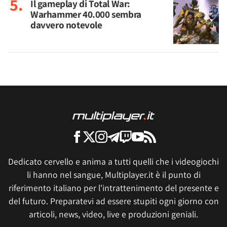
Il gameplay di Total War:
Warhammer 40.000 sembra
davvero notevole
Dedicato cervello e anima a tutti quelli che i videogiochi
li hanno nel sangue, Multiplayer.it è il punto di
riferimento italiano per l'intrattenimento del presente e
del futuro. Preparatevi ad essere stupiti ogni giorno con
articoli, news, video, live e produzioni geniali.