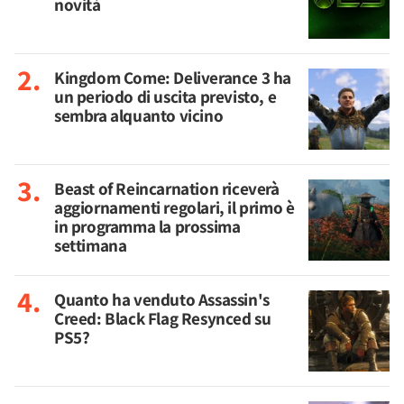
novità
Kingdom Come: Deliverance 3 ha
un periodo di uscita previsto, e
sembra alquanto vicino
Beast of Reincarnation riceverà
aggiornamenti regolari, il primo è
in programma la prossima
settimana
Quanto ha venduto Assassin's
Creed: Black Flag Resynced su
PS5?