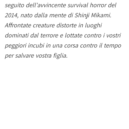
seguito dell'avvincente survival horror del
2014, nato dalla mente di Shinji Mikami.
Affrontate creature distorte in luoghi
dominati dal terrore e lottate contro i vostri
peggiori incubi in una corsa contro il tempo
per salvare vostra figlia.