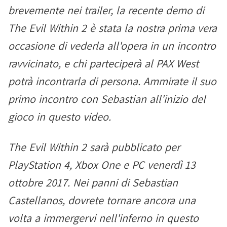
brevemente nei trailer, la recente demo di
The Evil Within 2 è stata la nostra prima vera
occasione di vederla all'opera in un incontro
ravvicinato, e chi parteciperà al PAX West
potrà incontrarla di persona. Ammirate il suo
primo incontro con Sebastian all'inizio del
gioco in questo video.
The Evil Within 2 sarà pubblicato per
PlayStation 4, Xbox One e PC venerdì 13
ottobre 2017. Nei panni di Sebastian
Castellanos, dovrete tornare ancora una
volta a immergervi nell'inferno in questo