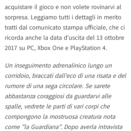
acquistare il gioco e non volete rovinarvi al
sorpresa. Leggiamo tutti i dettagli in merito
tratti dal comunicato stampa ufficiale, che ci
ricorda anche la data d'uscita del 13 ottobre
2017 su PC, Xbox One e PlayStation 4.
Un inseguimento adrenalinico lungo un
corridoio, braccati dall'eco di una risata e del
rumore di una sega circolare. Se sarete
abbastanza coraggiosi da guardarvi alle
spalle, vedrete le parti di vari corpi che
compongono la mostruosa creatura nota
come "la Guardiana". Dopo averla intravista