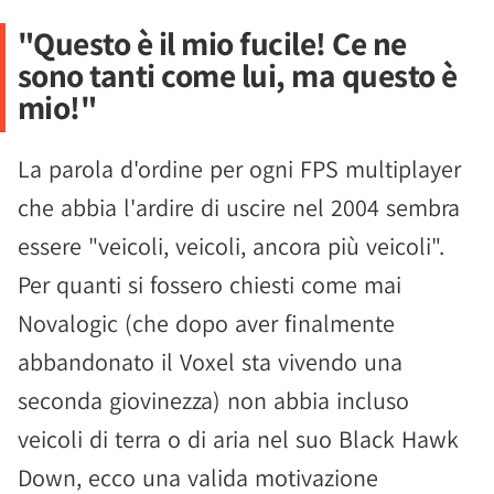
"Questo è il mio fucile! Ce ne
sono tanti come lui, ma questo è
mio!"
La parola d'ordine per ogni FPS multiplayer
che abbia l'ardire di uscire nel 2004 sembra
essere "veicoli, veicoli, ancora più veicoli".
Per quanti si fossero chiesti come mai
Novalogic (che dopo aver finalmente
abbandonato il Voxel sta vivendo una
seconda giovinezza) non abbia incluso
veicoli di terra o di aria nel suo Black Hawk
Down, ecco una valida motivazione