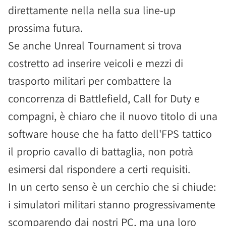
direttamente nella nella sua line-up
prossima futura.
Se anche Unreal Tournament si trova
costretto ad inserire veicoli e mezzi di
trasporto militari per combattere la
concorrenza di Battlefield, Call for Duty e
compagni, è chiaro che il nuovo titolo di una
software house che ha fatto dell'FPS tattico
il proprio cavallo di battaglia, non potrà
esimersi dal rispondere a certi requisiti.
In un certo senso è un cerchio che si chiude:
i simulatori militari stanno progressivamente
scomparendo dai nostri PC, ma una loro