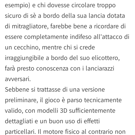
esempio) e chi dovesse circolare troppo
sicuro di sè a bordo della sua lancia dotata
di mitragliatore, farebbe bene a ricordare di
essere completamente indifeso all'attacco di
un cecchino, mentre chi si crede
irraggiungibile a bordo del suo elicottero,
farà presto conoscenza con i lanciarazzi
avversari.
Sebbene si trattasse di una versione
preliminare, il gioco è parso tecnicamente
valido, con modelli 3D sufficientemente
dettagliati e un buon uso di effetti
particellari. Il motore fisico al contrario non