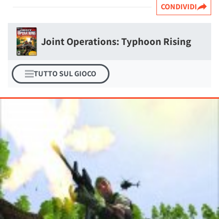
CONDIVIDI
Joint Operations: Typhoon Rising
TUTTO SUL GIOCO