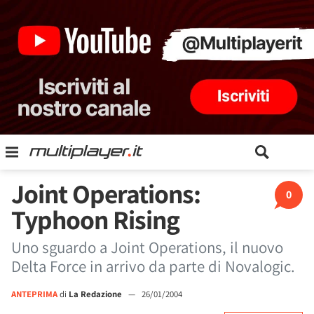
Joint Operations:
0
Typhoon Rising
Uno sguardo a Joint Operations, il nuovo
Delta Force in arrivo da parte di Novalogic.
ANTEPRIMA
di
La Redazione
—
26/01/2004