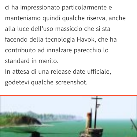
ci ha impressionato particolarmente e
manteniamo quindi qualche riserva, anche
alla luce dell'uso massiccio che si sta
facendo della tecnologia Havok, che ha
contribuito ad innalzare parecchio lo
standard in merito.
In attesa di una release date ufficiale,
godetevi qualche screenshot.