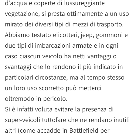
d'acqua e coperte di lussureggiante
vegetazione, si presta ottimamente a un uso
mirato dei diversi tipi di mezzi di trasporto.
Abbiamo testato elicotteri, jeep, gommoni e
due tipi di imbarcazioni armate e in ogni
caso ciascun veicolo ha netti vantaggi o
svantaggi che lo rendono il più indicato in
particolari circostanze, ma al tempo stesso
un loro uso scorretto può metterci
oltremodo in pericolo.
Si è infatti voluta evitare la presenza di
super-veicoli tuttofare che ne rendano inutili
altri (come accadde in Battlefield per