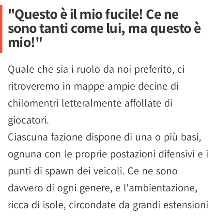
"Questo è il mio fucile! Ce ne
sono tanti come lui, ma questo è
mio!"
Quale che sia i ruolo da noi preferito, ci
ritroveremo in mappe ampie decine di
chilomentri letteralmente affollate di
giocatori.
Ciascuna fazione dispone di una o più basi,
ognuna con le proprie postazioni difensivi e i
punti di spawn dei veicoli. Ce ne sono
davvero di ogni genere, e l'ambientazione,
ricca di isole, circondate da grandi estensioni