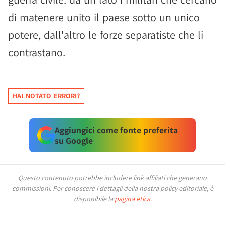
di matenere unito il paese sotto un unico
potere, dall'altro le forze separatiste che li
contrastano.
HAI NOTATO ERRORI?
Aggiungici come fonte preferita
su Google
Questo contenuto potrebbe includere link affiliati che generano
commissioni.
Per conoscere i dettagli della nostra policy editoriale, è
disponibile la
pagina etica
.