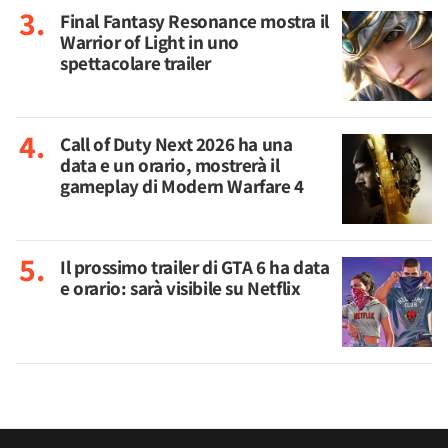
Final Fantasy Resonance mostra il
Warrior of Light in uno
spettacolare trailer
Call of Duty Next 2026 ha una
data e un orario, mostrerà il
gameplay di Modern Warfare 4
Il prossimo trailer di GTA 6 ha data
e orario: sarà visibile su Netflix