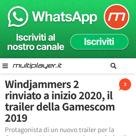
Windjammers 2
3
rinviato a inizio 2020, il
trailer della Gamescom
2019
Protagonista di un nuovo trailer per la