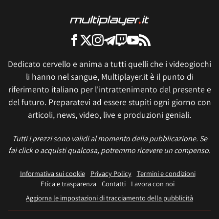
Dedicato cervello e anima a tutti quelli che i videogiochi
li hanno nel sangue, Multiplayer.it è il punto di
riferimento italiano per l'intrattenimento del presente e
del futuro. Preparatevi ad essere stupiti ogni giorno con
articoli, news, video, live e produzioni geniali.
Tutti i prezzi sono validi al momento della pubblicazione. Se
fai click o acquisti qualcosa, potremmo ricevere un compenso.
Informativa sui cookie
Privacy Policy
Termini e condizioni
Etica e trasparenza
Contatti
Lavora con noi
Aggiorna le impostazioni di tracciamento della pubblicità