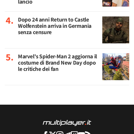
lancio
Dopo 24 anni Return to Castle
Wolfenstein arriva in Germania
senza censure
Marvel's Spider-Man 2 aggiorna il
costume di Brand New Day dopo
le critiche dei fan