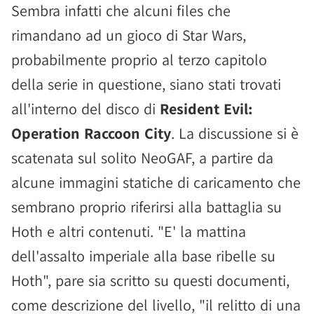
Sembra infatti che alcuni files che
rimandano ad un gioco di Star Wars,
probabilmente proprio al terzo capitolo
della serie in questione, siano stati trovati
all'interno del disco di
Resident Evil:
Operation Raccoon City
. La discussione si è
scatenata sul solito NeoGAF, a partire da
alcune immagini statiche di caricamento che
sembrano proprio riferirsi alla battaglia su
Hoth e altri contenuti. "E' la mattina
dell'assalto imperiale alla base ribelle su
Hoth", pare sia scritto su questi documenti,
come descrizione del livello, "il relitto di una