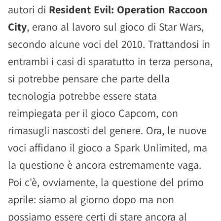
autori di
Resident Evil: Operation Raccoon
City
, erano al lavoro sul gioco di Star Wars,
secondo alcune voci del 2010. Trattandosi in
entrambi i casi di sparatutto in terza persona,
si potrebbe pensare che parte della
tecnologia potrebbe essere stata
reimpiegata per il gioco Capcom, con
rimasugli nascosti del genere. Ora, le nuove
voci affidano il gioco a Spark Unlimited, ma
la questione è ancora estremamente vaga.
Poi c'è, ovviamente, la questione del primo
aprile: siamo al giorno dopo ma non
possiamo essere certi di stare ancora al