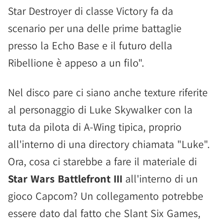
Star Destroyer di classe Victory fa da
scenario per una delle prime battaglie
presso la Echo Base e il futuro della
Ribellione è appeso a un filo".
Nel disco pare ci siano anche texture riferite
al personaggio di Luke Skywalker con la
tuta da pilota di A-Wing tipica, proprio
all'interno di una directory chiamata "Luke".
Ora, cosa ci starebbe a fare il materiale di
Star Wars Battlefront III
all'interno di un
gioco Capcom? Un collegamento potrebbe
essere dato dal fatto che Slant Six Games,