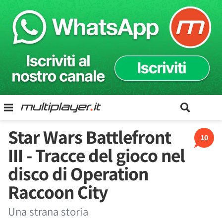
Star Wars Battlefront
10
III - Tracce del gioco nel
disco di Operation
Raccoon City
Una strana storia