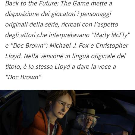
Back to the Future: The Game mette a
disposizione dei giocatori i personaggi
originali della serie, ricreati con l'aspetto
degli attori che interpretavano "Marty McFly"
e "Doc Brown": Michael J. Fox e Christopher
Lloyd. Nella versione in lingua originale del
titolo, è lo stesso Lloyd a dare la voce a
"Doc Brown".