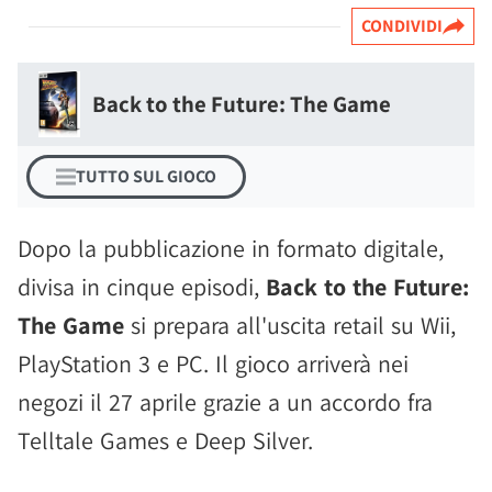
CONDIVIDI
Back to the Future: The Game
TUTTO SUL GIOCO
Dopo la pubblicazione in formato digitale,
divisa in cinque episodi,
Back to the Future:
The Game
si prepara all'uscita retail su Wii,
PlayStation 3 e PC. Il gioco arriverà nei
negozi il 27 aprile grazie a un accordo fra
Telltale Games e Deep Silver.