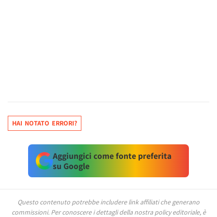
HAI NOTATO ERRORI?
Aggiungici come fonte preferita
su Google
Questo contenuto potrebbe includere link affiliati che generano
commissioni.
Per conoscere i dettagli della nostra policy editoriale, è