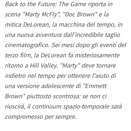
Back to the Future: The Game riporta in
scena "Marty McFly", "Doc Brown" e la
mitica DeLorean, la macchina del tempo, in
una nuova avventura dall'incredibile taglio
cinematografico. Sei mesi dopo gli eventi del
terzo film, la DeLorean fa misteriosamente
ritorno a Hill Valley. "Marty" deve tornare
indietro nel tempo per ottenere l'aiuto di
una versione adolescente di "Emmett
Brown" piuttosto scontrosa: se non ci
riuscirà, il continuum spazio-temporale sarà
compromesso per sempre.