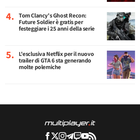
Tom Clancy's Ghost Recon:
Future Soldier è gratis per
festeggiare i 25 anni della serie
L'esclusiva Netflix per il nuovo
trailer di GTA 6 sta generando
molte polemiche