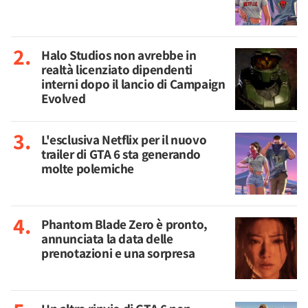
Halo Studios non avrebbe in
realtà licenziato dipendenti
interni dopo il lancio di Campaign
Evolved
L'esclusiva Netflix per il nuovo
trailer di GTA 6 sta generando
molte polemiche
Phantom Blade Zero è pronto,
annunciata la data delle
prenotazioni e una sorpresa