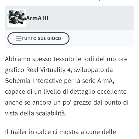
ArmA III
TUTTO SUL GIOCO
Abbiamo spesso tessuto le lodi del motore
grafico Real Virtuality 4, sviluppato da
Bohemia Interactive per la serie ArmA,
capace di un livello di dettaglio eccellente
anche se ancora un po' grezzo dal punto di
vista della scalabilità.
Il trailer in calce ci mostra alcune delle