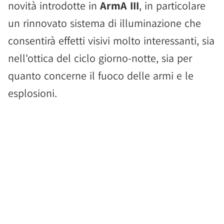
novità introdotte in
ArmA III
, in particolare
un rinnovato sistema di illuminazione che
consentirà effetti visivi molto interessanti, sia
nell'ottica del ciclo giorno-notte, sia per
quanto concerne il fuoco delle armi e le
esplosioni.