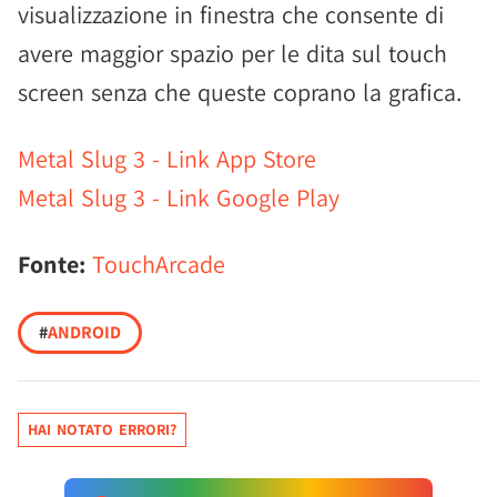
visualizzazione in finestra che consente di
avere maggior spazio per le dita sul touch
screen senza che queste coprano la grafica.
Metal Slug 3 - Link App Store
Metal Slug 3 - Link Google Play
Fonte:
TouchArcade
#
ANDROID
HAI NOTATO ERRORI?