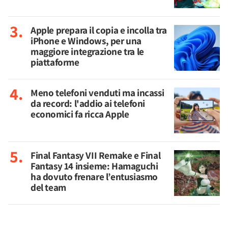
Apple prepara il copia e incolla tra
iPhone e Windows, per una
maggiore integrazione tra le
piattaforme
Meno telefoni venduti ma incassi
da record: l'addio ai telefoni
economici fa ricca Apple
Final Fantasy VII Remake e Final
Fantasy 14 insieme: Hamaguchi
ha dovuto frenare l’entusiasmo
del team