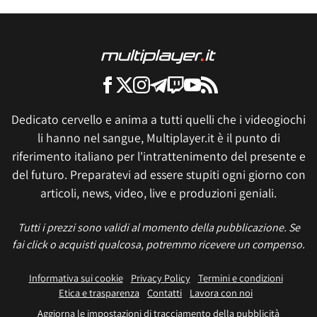
Dedicato cervello e anima a tutti quelli che i videogiochi
li hanno nel sangue, Multiplayer.it è il punto di
riferimento italiano per l'intrattenimento del presente e
del futuro. Preparatevi ad essere stupiti ogni giorno con
articoli, news, video, live e produzioni geniali.
Tutti i prezzi sono validi al momento della pubblicazione. Se
fai click o acquisti qualcosa, potremmo ricevere un compenso.
Informativa sui cookie
Privacy Policy
Termini e condizioni
Etica e trasparenza
Contatti
Lavora con noi
Aggiorna le impostazioni di tracciamento della pubblicità