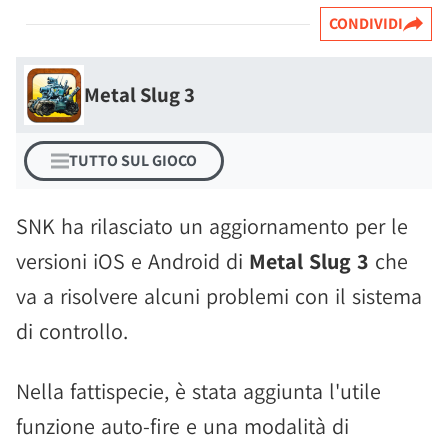
CONDIVIDI
Metal Slug 3
TUTTO SUL GIOCO
SNK ha rilasciato un aggiornamento per le
versioni iOS e Android di
Metal Slug 3
che
va a risolvere alcuni problemi con il sistema
di controllo.
Nella fattispecie, è stata aggiunta l'utile
funzione auto-fire e una modalità di