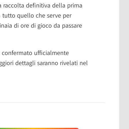
 raccolta definitiva della prima
n tutto quello che serve per
naia di ore di gioco da passare
 confermato ufficialmente
ggiori dettagli saranno rivelati nel