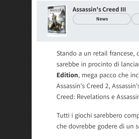
Assassin's Creed III
News
Stando a un retail francese, 
sarebbe in procinto di lancia
Edition
, mega pacco che inc
Assassin's Creed 2, Assassin
Creed: Revelations e Assassi
Tutti i giochi sarebbero comp
che dovrebbe godere di un se