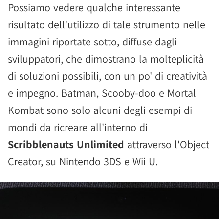
Possiamo vedere qualche interessante
risultato dell'utilizzo di tale strumento nelle
immagini riportate sotto, diffuse dagli
sviluppatori, che dimostrano la molteplicità
di soluzioni possibili, con un po' di creatività
e impegno. Batman, Scooby-doo e Mortal
Kombat sono solo alcuni degli esempi di
mondi da ricreare all'interno di
Scribblenauts Unlimited
attraverso l'Object
Creator, su Nintendo 3DS e Wii U.