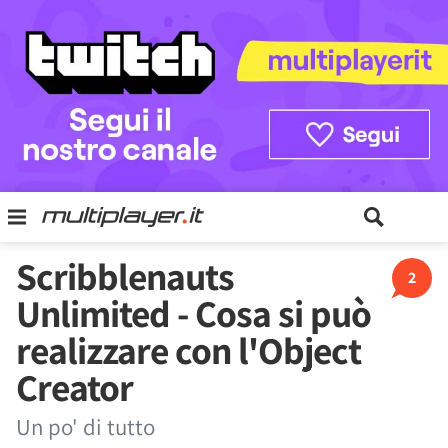
Scribblenauts
2
Unlimited - Cosa si può
realizzare con l'Object
Creator
Un po' di tutto