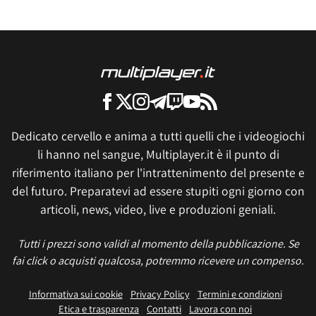
Dedicato cervello e anima a tutti quelli che i videogiochi
li hanno nel sangue, Multiplayer.it è il punto di
riferimento italiano per l'intrattenimento del presente e
del futuro. Preparatevi ad essere stupiti ogni giorno con
articoli, news, video, live e produzioni geniali.
Tutti i prezzi sono validi al momento della pubblicazione. Se
fai click o acquisti qualcosa, potremmo ricevere un compenso.
Informativa sui cookie
Privacy Policy
Termini e condizioni
Etica e trasparenza
Contatti
Lavora con noi