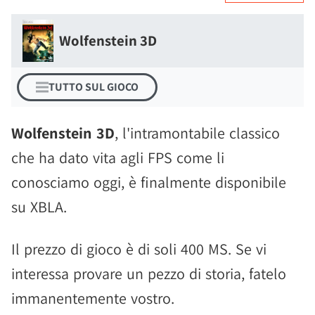
Wolfenstein 3D
TUTTO SUL GIOCO
Wolfenstein 3D
, l'intramontabile classico
che ha dato vita agli FPS come li
conosciamo oggi, è finalmente disponibile
su XBLA.
Il prezzo di gioco è di soli 400 MS. Se vi
interessa provare un pezzo di storia, fatelo
immanentemente vostro.