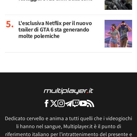
L'esclusiva Netflix per il nuovo
trailer di GTA 6 sta generando
molte polemiche
Dedicato cervello e anima a tutti quelli che i videogiochi
li hanno nel sangue, Multiplayer.it è il punto di
riferimento italiano per l'intrattenimento del presente e