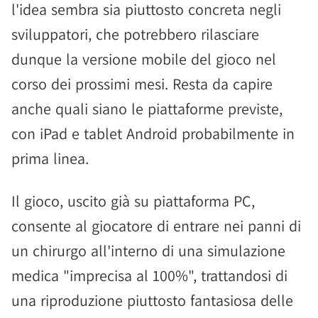
l'idea sembra sia piuttosto concreta negli
sviluppatori, che potrebbero rilasciare
dunque la versione mobile del gioco nel
corso dei prossimi mesi. Resta da capire
anche quali siano le piattaforme previste,
con iPad e tablet Android probabilmente in
prima linea.
Il gioco, uscito già su piattaforma PC,
consente al giocatore di entrare nei panni di
un chirurgo all'interno di una simulazione
medica "imprecisa al 100%", trattandosi di
una riproduzione piuttosto fantasiosa delle