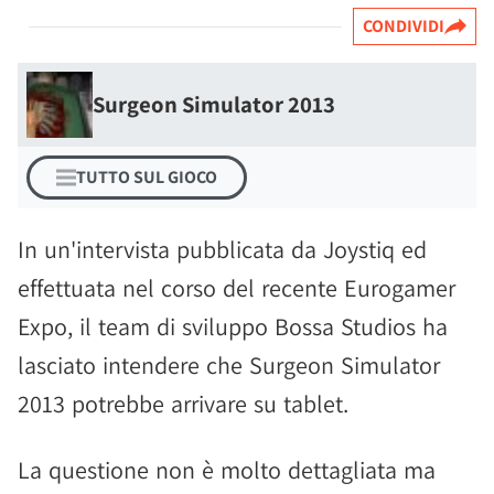
CONDIVIDI
Surgeon Simulator 2013
TUTTO SUL GIOCO
In un'intervista pubblicata da Joystiq ed
effettuata nel corso del recente Eurogamer
Expo, il team di sviluppo Bossa Studios ha
lasciato intendere che Surgeon Simulator
2013 potrebbe arrivare su tablet.
La questione non è molto dettagliata ma