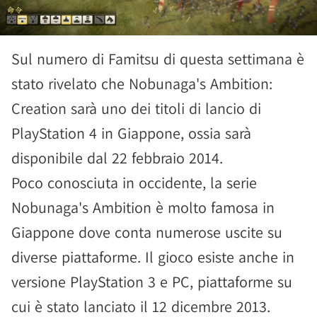
Sul numero di Famitsu di questa settimana è
stato rivelato che Nobunaga's Ambition:
Creation sarà uno dei titoli di lancio di
PlayStation 4 in Giappone, ossia sarà
disponibile dal 22 febbraio 2014.
Poco conosciuta in occidente, la serie
Nobunaga's Ambition è molto famosa in
Giappone dove conta numerose uscite su
diverse piattaforme. Il gioco esiste anche in
versione PlayStation 3 e PC, piattaforme su
cui è stato lanciato il 12 dicembre 2013.