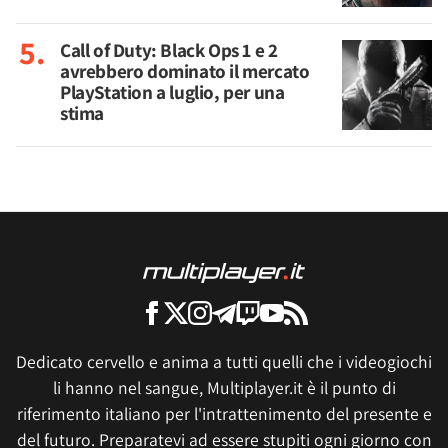
Call of Duty: Black Ops 1 e 2
avrebbero dominato il mercato
PlayStation a luglio, per una
stima
Dedicato cervello e anima a tutti quelli che i videogiochi
li hanno nel sangue, Multiplayer.it è il punto di
riferimento italiano per l'intrattenimento del presente e
del futuro. Preparatevi ad essere stupiti ogni giorno con