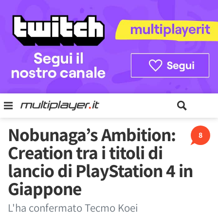
Nobunaga’s Ambition:
8
Creation tra i titoli di
lancio di PlayStation 4 in
Giappone
L'ha confermato Tecmo Koei