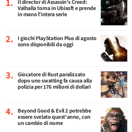
Il director di Assassin's Creed:
Valhalla torna in Ubisoft e prende
in mano l'intera serie
I giochi PlayStation Plus di agosto
sono disponibili da oggi
Giocatore di Rust paralizzato
dopo uno swatting fa causa alla
polizia per 176 milioni di dollari
Beyond Good & Evil 2 potrebbe
essere svelato quest'anno, con
un cambio di nome