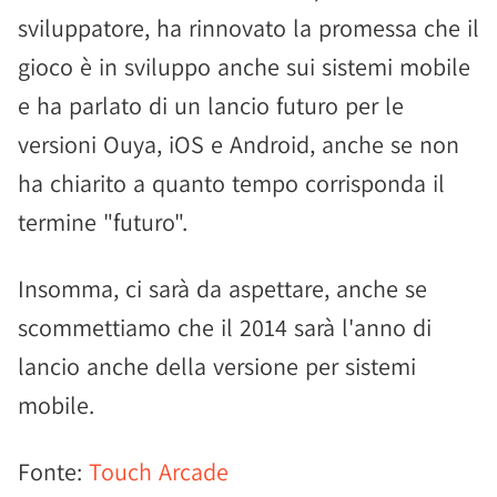
sviluppatore, ha rinnovato la promessa che il
gioco è in sviluppo anche sui sistemi mobile
e ha parlato di un lancio futuro per le
versioni Ouya, iOS e Android, anche se non
ha chiarito a quanto tempo corrisponda il
termine "futuro".
Insomma, ci sarà da aspettare, anche se
scommettiamo che il 2014 sarà l'anno di
lancio anche della versione per sistemi
mobile.
Fonte:
Touch Arcade