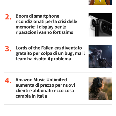
Boom di smartphone
ricondizionati per la crisi delle
memorie: i display per le
riparazioni vanno fortissimo
Lords of the Fallen era diventato
gratuito per colpa di un bug, ma il
team ha risolto il problema
Amazon Music Unlimited
aumenta di prezzo per nuovi
clienti e abbonati: ecco cosa
cambia in Italia