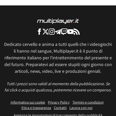
Dedicato cervello e anima a tutti quelli che i videogiochi
li hanno nel sangue, Multiplayer.it è il punto di
riferimento italiano per l'intrattenimento del presente e
del futuro. Preparatevi ad essere stupiti ogni giorno con
articoli, news, video, live e produzioni geniali.
Tutti i prezzi sono validi al momento della pubblicazione. Se
fai click o acquisti qualcosa, potremmo ricevere un compenso.
Informativa sui cookie
Privacy Policy
Termini e condizioni
Etica e trasparenza
Contatti
Lavora con noi
Aggiorna le impostazioni di tracciamento della pubblicità