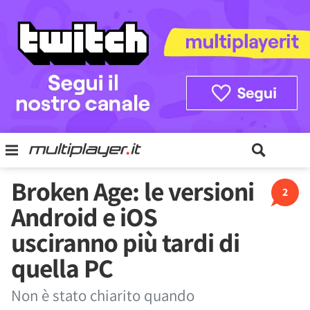
Broken Age: le versioni
2
Android e iOS
usciranno più tardi di
quella PC
Non è stato chiarito quando