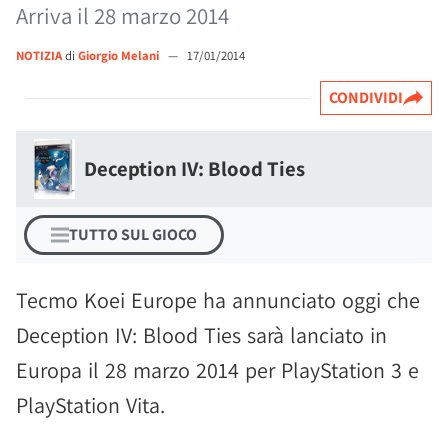
Arriva il 28 marzo 2014
NOTIZIA
di
Giorgio Melani
—
17/01/2014
CONDIVIDI
Deception IV: Blood Ties
TUTTO SUL GIOCO
Tecmo Koei Europe ha annunciato oggi che
Deception IV: Blood Ties sarà lanciato in
Europa il 28 marzo 2014 per PlayStation 3 e
PlayStation Vita.