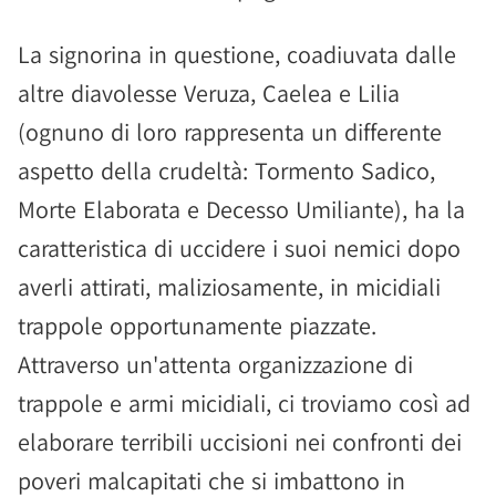
La signorina in questione, coadiuvata dalle
altre diavolesse Veruza, Caelea e Lilia
(ognuno di loro rappresenta un differente
aspetto della crudeltà: Tormento Sadico,
Morte Elaborata e Decesso Umiliante), ha la
caratteristica di uccidere i suoi nemici dopo
averli attirati, maliziosamente, in micidiali
trappole opportunamente piazzate.
Attraverso un'attenta organizzazione di
trappole e armi micidiali, ci troviamo così ad
elaborare terribili uccisioni nei confronti dei
poveri malcapitati che si imbattono in