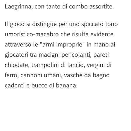
Laegrinna, con tanto di combo assortite.
Il gioco si distingue per uno spiccato tono
umoristico-macabro che risulta evidente
attraverso le "armi improprie" in mano ai
giocatori tra macigni pericolanti, pareti
chiodate, trampolini di lancio, vergini di
ferro, cannoni umani, vasche da bagno
cadenti e bucce di banana.