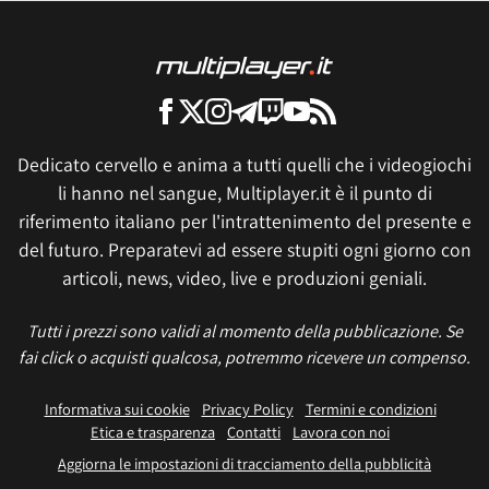
Dedicato cervello e anima a tutti quelli che i videogiochi
li hanno nel sangue, Multiplayer.it è il punto di
riferimento italiano per l'intrattenimento del presente e
del futuro. Preparatevi ad essere stupiti ogni giorno con
articoli, news, video, live e produzioni geniali.
Tutti i prezzi sono validi al momento della pubblicazione. Se
fai click o acquisti qualcosa, potremmo ricevere un compenso.
Informativa sui cookie
Privacy Policy
Termini e condizioni
Etica e trasparenza
Contatti
Lavora con noi
Aggiorna le impostazioni di tracciamento della pubblicità