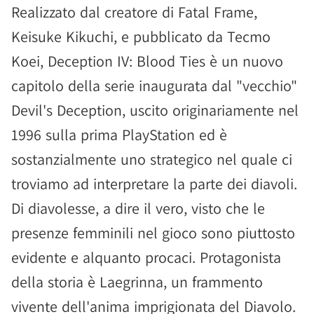
Realizzato dal creatore di Fatal Frame,
Keisuke Kikuchi, e pubblicato da Tecmo
Koei, Deception IV: Blood Ties è un nuovo
capitolo della serie inaugurata dal "vecchio"
Devil's Deception, uscito originariamente nel
1996 sulla prima PlayStation ed è
sostanzialmente uno strategico nel quale ci
troviamo ad interpretare la parte dei diavoli.
Di diavolesse, a dire il vero, visto che le
presenze femminili nel gioco sono piuttosto
evidente e alquanto procaci. Protagonista
della storia è Laegrinna, un frammento
vivente dell'anima imprigionata del Diavolo.