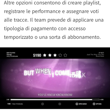
Altre opzioni consentono di creare playlist,
registrare le performance e assegnare voti
alle tracce. Il team prevede di applicare una
tipologia di pagamento con accesso
temporizzato o una sorta di abbonamento.