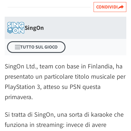
CONDIVIDI
SingOn
TUTTO SUL GIOCO
SingOn Ltd., team con base in Finlandia, ha
presentato un particolare titolo musicale per
PlayStation 3, atteso su PSN questa
primavera.
Si tratta di SingOn, una sorta di karaoke che
funziona in streaming: invece di avere