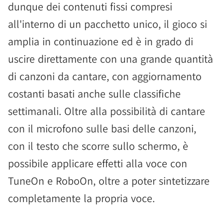
dunque dei contenuti fissi compresi
all'interno di un pacchetto unico, il gioco si
amplia in continuazione ed è in grado di
uscire direttamente con una grande quantità
di canzoni da cantare, con aggiornamento
costanti basati anche sulle classifiche
settimanali. Oltre alla possibilità di cantare
con il microfono sulle basi delle canzoni,
con il testo che scorre sullo schermo, è
possibile applicare effetti alla voce con
TuneOn e RoboOn, oltre a poter sintetizzare
completamente la propria voce.