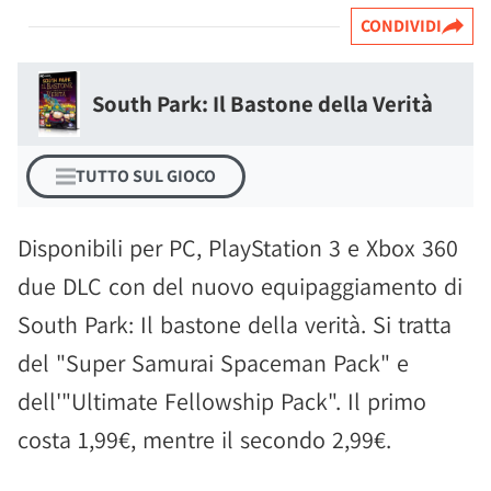
CONDIVIDI
South Park: Il Bastone della Verità
TUTTO SUL GIOCO
Disponibili per PC, PlayStation 3 e Xbox 360
due DLC con del nuovo equipaggiamento di
South Park: Il bastone della verità. Si tratta
del "Super Samurai Spaceman Pack" e
dell'"Ultimate Fellowship Pack". Il primo
costa 1,99€, mentre il secondo 2,99€.