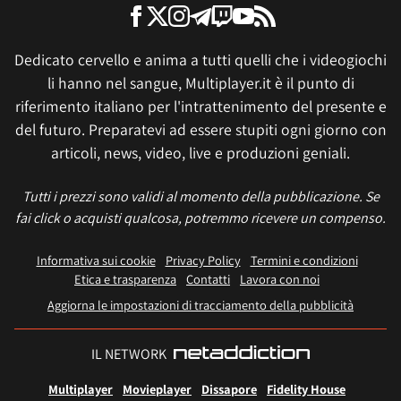
Dedicato cervello e anima a tutti quelli che i videogiochi
li hanno nel sangue, Multiplayer.it è il punto di
riferimento italiano per l'intrattenimento del presente e
del futuro. Preparatevi ad essere stupiti ogni giorno con
articoli, news, video, live e produzioni geniali.
Tutti i prezzi sono validi al momento della pubblicazione. Se
fai click o acquisti qualcosa, potremmo ricevere un compenso.
Informativa sui cookie
Privacy Policy
Termini e condizioni
Etica e trasparenza
Contatti
Lavora con noi
Aggiorna le impostazioni di tracciamento della pubblicità
IL NETWORK
Multiplayer
Movieplayer
Dissapore
Fidelity House