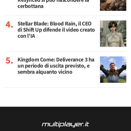
cerbottana
Stellar Blade: Blood Rain, il CEO
di Shift Up difende il video creato
con l'IA
Kingdom Come: Deliverance 3 ha
un periodo di uscita previsto, e
sembra alquanto vicino