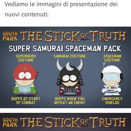
Vediamo le immagini di presentazione dei
nuovi contenuti: