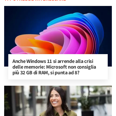
Anche Windows 11 si arrende alla crisi 
delle memorie: Microsoft non consiglia 
più 32 GB di RAM, si punta ad 8?