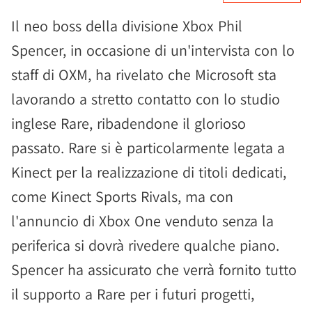
Il neo boss della divisione Xbox Phil
Spencer, in occasione di un'intervista con lo
staff di OXM, ha rivelato che Microsoft sta
lavorando a stretto contatto con lo studio
inglese Rare, ribadendone il glorioso
passato. Rare si è particolarmente legata a
Kinect per la realizzazione di titoli dedicati,
come Kinect Sports Rivals, ma con
l'annuncio di Xbox One venduto senza la
periferica si dovrà rivedere qualche piano.
Spencer ha assicurato che verrà fornito tutto
il supporto a Rare per i futuri progetti,