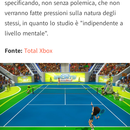
specificando, non senza polemica, che non
verranno fatte pressioni sulla natura degli
stessi, in quanto lo studio è "indipendente a
livello mentale".
Fonte:
Total Xbox