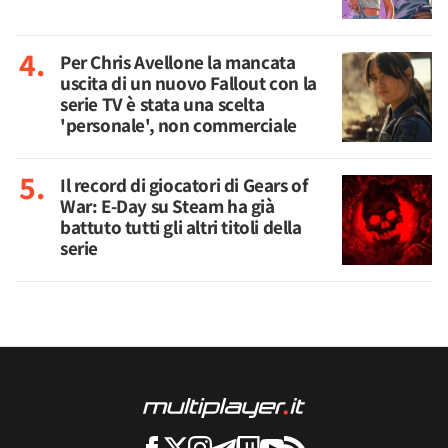
Per Chris Avellone la mancata
uscita di un nuovo Fallout con la
serie TV è stata una scelta
'personale', non commerciale
Il record di giocatori di Gears of
War: E-Day su Steam ha già
battuto tutti gli altri titoli della
serie