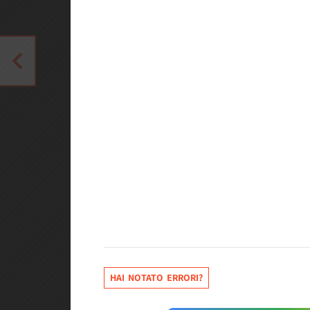
HAI NOTATO ERRORI?