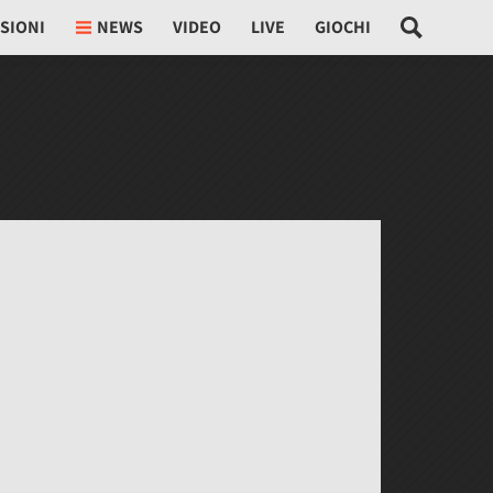
SIONI
NEWS
VIDEO
LIVE
GIOCHI