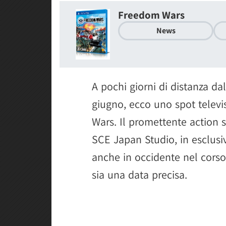
Freedom Wars
News
A pochi giorni di distanza dal
giugno, ecco uno spot televi
Wars. Il promettente action s
SCE Japan Studio, in esclusiv
anche in occidente nel corso
sia una data precisa.