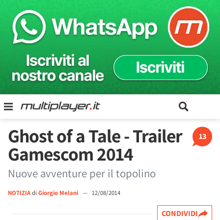
Ghost of a Tale - Trailer
13
Gamescom 2014
Nuove avventure per il topolino
NOTIZIA
di
Giorgio Melani
—
12/08/2014
CONDIVIDI