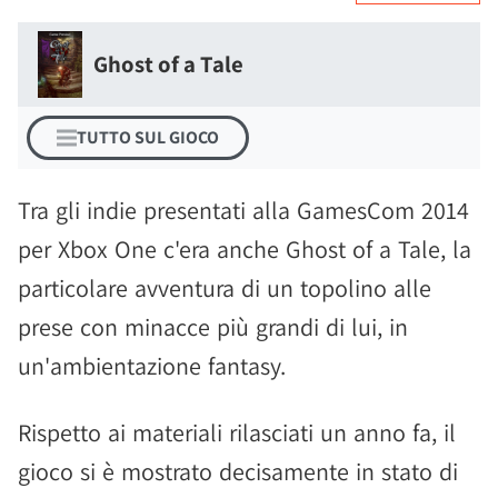
Ghost of a Tale
TUTTO SUL GIOCO
Tra gli indie presentati alla GamesCom 2014
per Xbox One c'era anche Ghost of a Tale, la
particolare avventura di un topolino alle
prese con minacce più grandi di lui, in
un'ambientazione fantasy.
Rispetto ai materiali rilasciati un anno fa, il
gioco si è mostrato decisamente in stato di