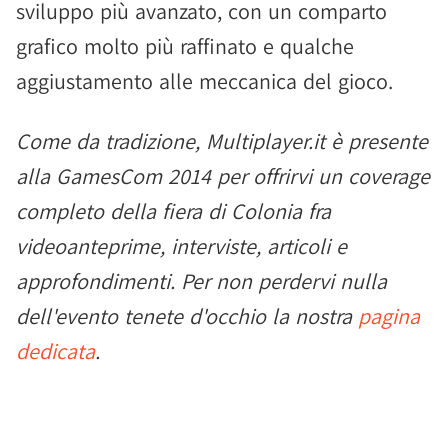
sviluppo più avanzato, con un comparto
grafico molto più raffinato e qualche
aggiustamento alle meccanica del gioco.
Come da tradizione, Multiplayer.it è presente
alla GamesCom 2014 per offrirvi un coverage
completo della fiera di Colonia fra
videoanteprime, interviste, articoli e
approfondimenti. Per non perdervi nulla
dell'evento tenete d'occhio la nostra
pagina
dedicata
.