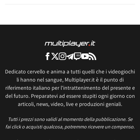
Dedicato cervello e anima a tutti quelli che i videogiochi
li hanno nel sangue, Multiplayer.it è il punto di
riferimento italiano per l'intrattenimento del presente e
del futuro. Preparatevi ad essere stupiti ogni giorno con
articoli, news, video, live e produzioni geniali.
Tutti i prezzi sono validi al momento della pubblicazione. Se
fai click o acquisti qualcosa, potremmo ricevere un compenso.