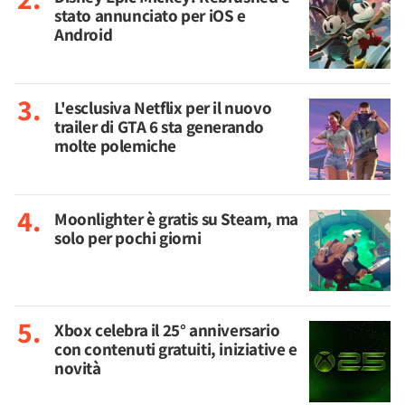
stato annunciato per iOS e
Android
L'esclusiva Netflix per il nuovo
trailer di GTA 6 sta generando
molte polemiche
Moonlighter è gratis su Steam, ma
solo per pochi giorni
Xbox celebra il 25° anniversario
con contenuti gratuiti, iniziative e
novità