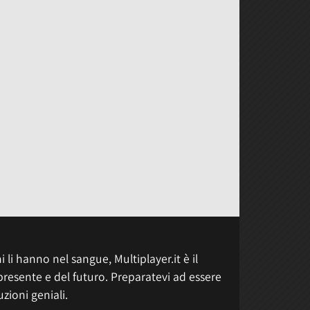
 li hanno nel sangue, Multiplayer.it è il
presente e del futuro. Preparatevi ad essere
uzioni geniali.