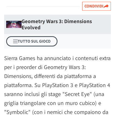
CONDIVIDI
Geometry Wars 3: Dimensions
Evolved
TUTTO SUL GIOCO
Sierra Games ha annunciato i contenuti extra
per i preorder di Geometry Wars 3:
Dimensions, differenti da piattaforma a
piattaforma. Su PlayStation 3 e PlayStation 4
saranno inclusi gli stage "Secret Eye" (una
griglia triangolare con un muro cubico) e
"Symbolic" (con i nemici che compaiono da