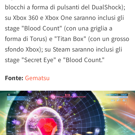
blocchi a forma di pulsanti del DualShock);
su Xbox 360 e Xbox One saranno inclusi gli
stage "Blood Count" (con una griglia a
forma di Torus) e "Titan Box" (con un grosso
sfondo Xbox); su Steam saranno inclusi gli
stage "Secret Eye" e "Blood Count."
Fonte:
Gematsu