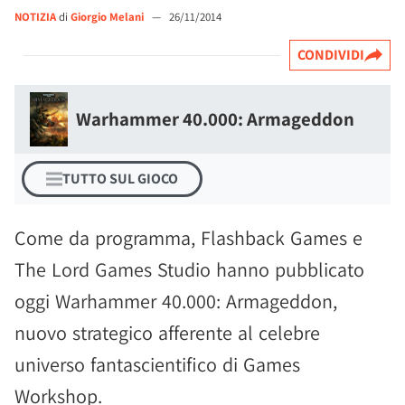
NOTIZIA
di
Giorgio Melani
—
26/11/2014
CONDIVIDI
Warhammer 40.000: Armageddon
TUTTO SUL GIOCO
Come da programma, Flashback Games e
The Lord Games Studio hanno pubblicato
oggi Warhammer 40.000: Armageddon,
nuovo strategico afferente al celebre
universo fantascientifico di Games
Workshop.