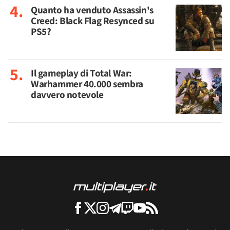
Quanto ha venduto Assassin's
Creed: Black Flag Resynced su
PS5?
Il gameplay di Total War:
Warhammer 40.000 sembra
davvero notevole