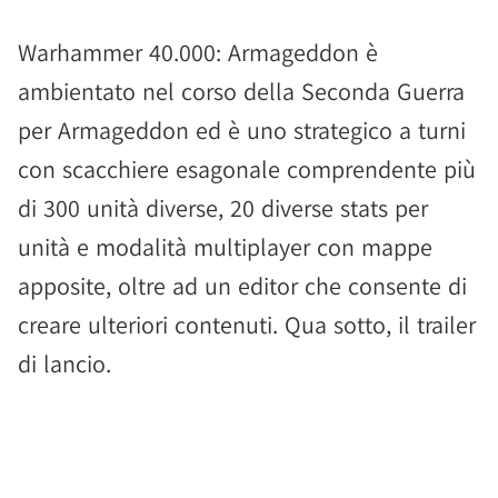
Warhammer 40.000: Armageddon è
ambientato nel corso della Seconda Guerra
per Armageddon ed è uno strategico a turni
con scacchiere esagonale comprendente più
di 300 unità diverse, 20 diverse stats per
unità e modalità multiplayer con mappe
apposite, oltre ad un editor che consente di
creare ulteriori contenuti. Qua sotto, il trailer
di lancio.