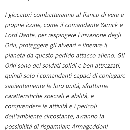
I giocatori combatteranno al fianco di vere e
proprie icone, come il comandante Yarrick e
Lord Dante, per respingere l'invasione degli
Orki, proteggere gli alveari e liberare il
pianeta da questo perfido attacco alieno. Gli
Orki sono dei soldati solidi e ben attrezzati,
quindi solo i comandanti capaci di coniugare
sapientemente le loro unità, sfruttarne
caratteristiche speciali e abilità, e
comprendere le attività e i pericoli
dell'ambiente circostante, avranno la
possibilità di risparmiare Armageddon!