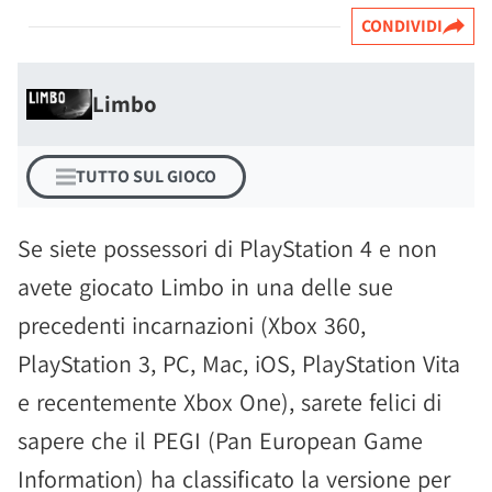
CONDIVIDI
Limbo
TUTTO SUL GIOCO
Se siete possessori di PlayStation 4 e non
avete giocato Limbo in una delle sue
precedenti incarnazioni (Xbox 360,
PlayStation 3, PC, Mac, iOS, PlayStation Vita
e recentemente Xbox One), sarete felici di
sapere che il PEGI (Pan European Game
Information) ha classificato la versione per