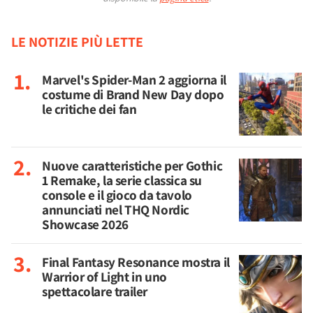
LE NOTIZIE PIÙ LETTE
Marvel's Spider-Man 2 aggiorna il
costume di Brand New Day dopo
le critiche dei fan
Nuove caratteristiche per Gothic
1 Remake, la serie classica su
console e il gioco da tavolo
annunciati nel THQ Nordic
Showcase 2026
Final Fantasy Resonance mostra il
Warrior of Light in uno
spettacolare trailer