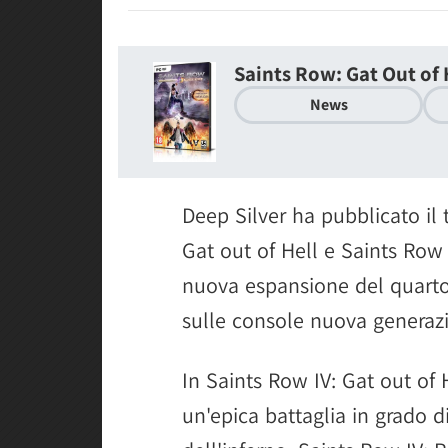
Saints Row: Gat Out of 
News
Deep Silver ha pubblicato il t
Gat out of Hell e Saints Row 
nuova espansione del quarto
sulle console nuova generaz
In Saints Row IV: Gat out of 
un'epica battaglia in grado di