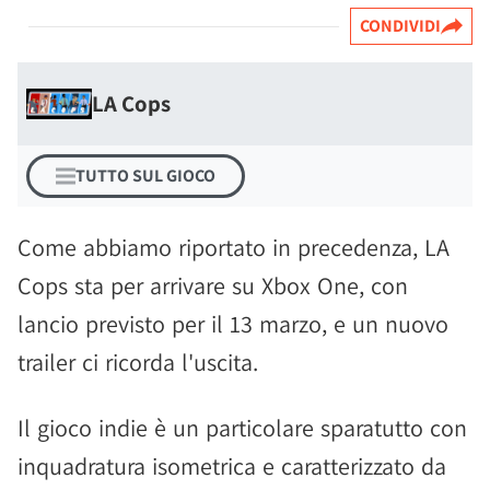
CONDIVIDI
LA Cops
TUTTO SUL GIOCO
Come abbiamo riportato in precedenza, LA
Cops sta per arrivare su Xbox One, con
lancio previsto per il 13 marzo, e un nuovo
trailer ci ricorda l'uscita.
Il gioco indie è un particolare sparatutto con
inquadratura isometrica e caratterizzato da