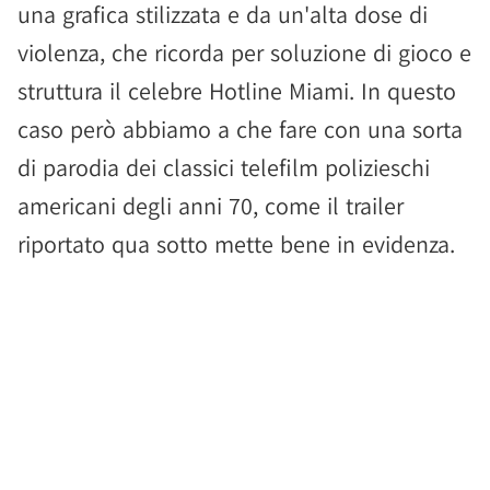
una grafica stilizzata e da un'alta dose di
violenza, che ricorda per soluzione di gioco e
struttura il celebre Hotline Miami. In questo
caso però abbiamo a che fare con una sorta
di parodia dei classici telefilm polizieschi
americani degli anni 70, come il trailer
riportato qua sotto mette bene in evidenza.