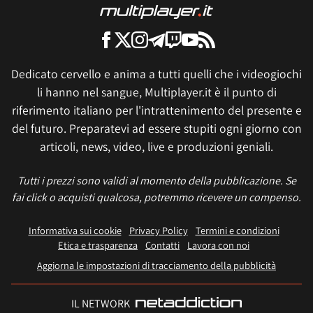
Dedicato cervello e anima a tutti quelli che i videogiochi
li hanno nel sangue, Multiplayer.it è il punto di
riferimento italiano per l'intrattenimento del presente e
del futuro. Preparatevi ad essere stupiti ogni giorno con
articoli, news, video, live e produzioni geniali.
Tutti i prezzi sono validi al momento della pubblicazione. Se
fai click o acquisti qualcosa, potremmo ricevere un compenso.
Informativa sui cookie
Privacy Policy
Termini e condizioni
Etica e trasparenza
Contatti
Lavora con noi
Aggiorna le impostazioni di tracciamento della pubblicità
IL NETWORK