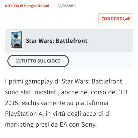
NOTIZIA
di
Giorgio Melani
—
24/06/2015
CONDIVIDI
Star Wars: Battlefront
TUTTO SUL GIOCO
I primi gameplay di Star Wars: Battlefront
sono stati mostrati, anche nel corso dell'E3
2015, esclusivamente su piattaforma
PlayStation 4, in virtù degli accordi di
marketing presi da EA con Sony.