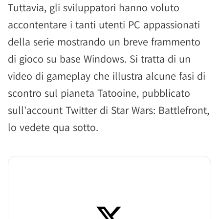
Tuttavia, gli sviluppatori hanno voluto
accontentare i tanti utenti PC appassionati
della serie mostrando un breve frammento
di gioco su base Windows. Si tratta di un
video di gameplay che illustra alcune fasi di
scontro sul pianeta Tatooine, pubblicato
sull'account Twitter di Star Wars: Battlefront,
lo vedete qua sotto.