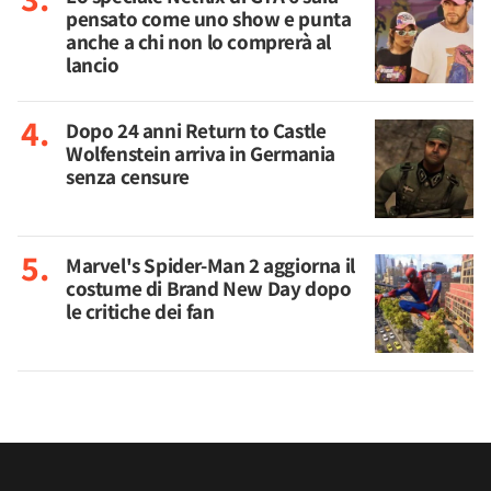
pensato come uno show e punta
anche a chi non lo comprerà al
lancio
Dopo 24 anni Return to Castle
Wolfenstein arriva in Germania
senza censure
Marvel's Spider-Man 2 aggiorna il
costume di Brand New Day dopo
le critiche dei fan