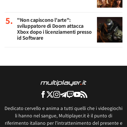
"Non capiscono l'arte":
sviluppatore di Doom attacca
Xbox dopo i licenziamenti presso
id Software
Dedicato cervello e anima a tutti quelli che i videogiochi
li hanno nel sangue, Multiplayer.it è il punto di
riferimento italiano per l'intrattenimento del presente e