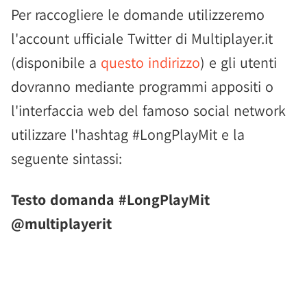
Per raccogliere le domande utilizzeremo
l'account ufficiale Twitter di Multiplayer.it
(disponibile a
questo indirizzo
) e gli utenti
dovranno mediante programmi appositi o
l'interfaccia web del famoso social network
utilizzare l'hashtag #LongPlayMit e la
seguente sintassi:
Testo domanda #LongPlayMit
@multiplayerit