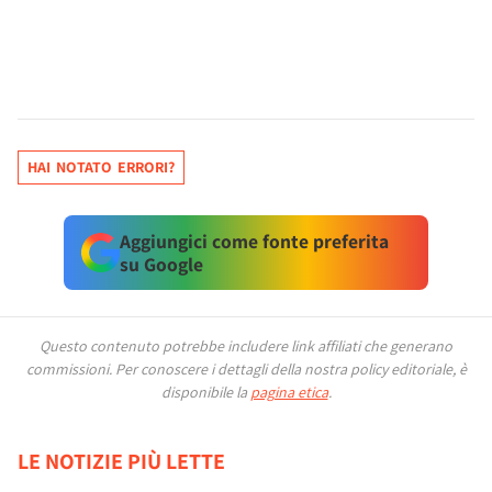
HAI NOTATO ERRORI?
Aggiungici come fonte preferita
su Google
Questo contenuto potrebbe includere link affiliati che generano
commissioni.
Per conoscere i dettagli della nostra policy editoriale, è
disponibile la
pagina etica
.
LE NOTIZIE PIÙ LETTE