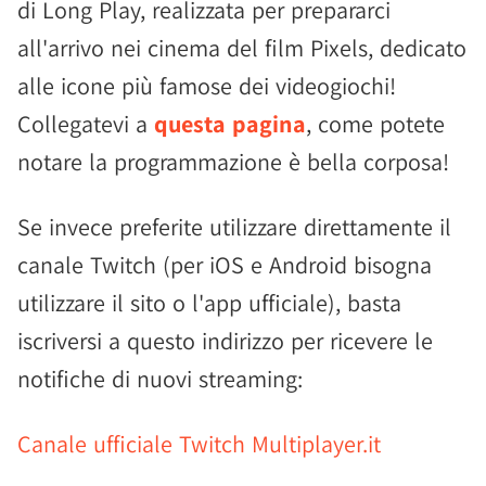
di Long Play, realizzata per prepararci
all'arrivo nei cinema del film Pixels, dedicato
alle icone più famose dei videogiochi!
Collegatevi a
questa pagina
, come potete
notare la programmazione è bella corposa!
Se invece preferite utilizzare direttamente il
canale Twitch (per iOS e Android bisogna
utilizzare il sito o l'app ufficiale), basta
iscriversi a questo indirizzo per ricevere le
notifiche di nuovi streaming:
Canale ufficiale Twitch Multiplayer.it