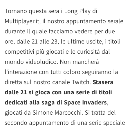
Tornano questa sera i Long Play di
Multiplayer.it, il nostro appuntamento serale
durante il quale facciamo vedere per due
ore, dalle 21 alle 23, le ultime uscite, i titoli
competitivi più giocati e le curiosità dal
mondo videoludico. Non mancherà
l'interazione con tutti coloro seguiranno la
diretta sul nostro canale Twitch.
Stasera
dalle 21 si gioca con una serie di titoli
dedicati alla saga di Space Invaders
,
giocati da Simone Marcocchi. Si tratta del
secondo appuntamento di una serie speciale