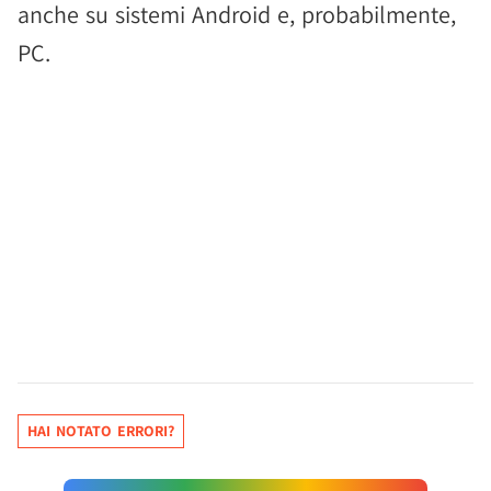
anche su sistemi Android e, probabilmente,
PC.
HAI NOTATO ERRORI?