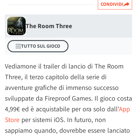
CONDIVIDI
The Room Three
TUTTO SUL GIOCO
Vediamone il trailer di lancio di The Room
Three, il terzo capitolo della serie di
avventure grafiche di immenso successo
sviluppate da Fireproof Games. Il gioco costa
4,99€ ed è acquistabile per ora solo dall'
App
Store
per sistemi iOS. In futuro, non
sappiamo quando, dovrebbe essere lanciato