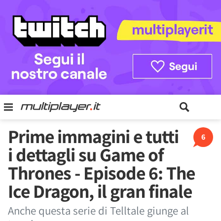
Prime immagini e tutti
6
i dettagli su Game of
Thrones - Episode 6: The
Ice Dragon, il gran finale
Anche questa serie di Telltale giunge al