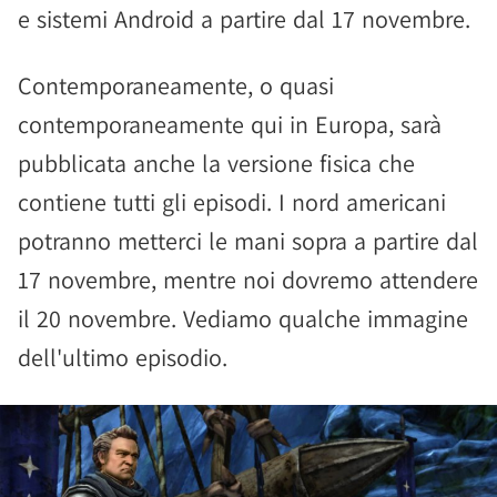
e sistemi Android a partire dal 17 novembre.
Contemporaneamente, o quasi
contemporaneamente qui in Europa, sarà
pubblicata anche la versione fisica che
contiene tutti gli episodi. I nord americani
potranno metterci le mani sopra a partire dal
17 novembre, mentre noi dovremo attendere
il 20 novembre. Vediamo qualche immagine
dell'ultimo episodio.