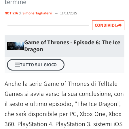
termine
NOTIZIA
di
Simone Tagliaferri
—
11/11/2015
CONDIVIDI
Game of Thrones - Episode 6: The Ice
Dragon
TUTTO SUL GIOCO
Anche la serie Game of Thrones di Telltale
Games si avvia verso la sua conclusione, con
il sesto e ultimo episodio, "The Ice Dragon",
che sarà disponibile per PC, Xbox One, Xbox
360, PlayStation 4, PlayStation 3, sistemi iOS