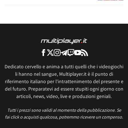
Dedicato cervello e anima a tutti quelli che i videogiochi
li hanno nel sangue, Multiplayer.it è il punto di
riferimento italiano per l'intrattenimento del presente e
del futuro. Preparatevi ad essere stupiti ogni giorno con
articoli, news, video, live e produzioni geniali.
Tutti i prezzi sono validi al momento della pubblicazione. Se
fai click o acquisti qualcosa, potremmo ricevere un compenso.