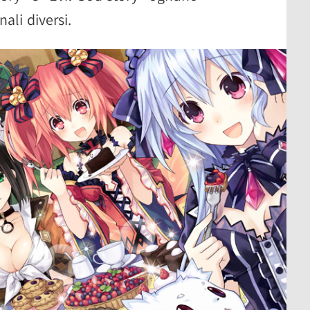
nali diversi.