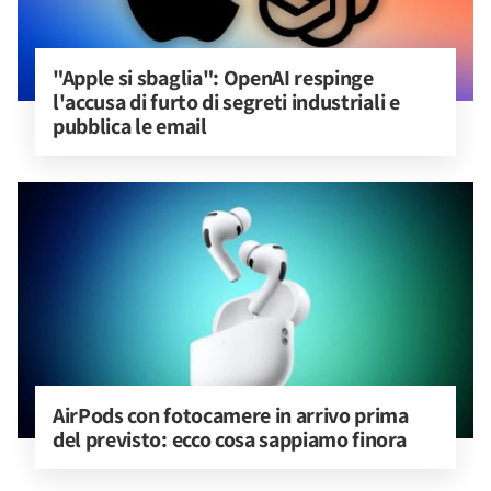
"Apple si sbaglia": OpenAI respinge 
l'accusa di furto di segreti industriali e 
pubblica le email
AirPods con fotocamere in arrivo prima 
del previsto: ecco cosa sappiamo finora