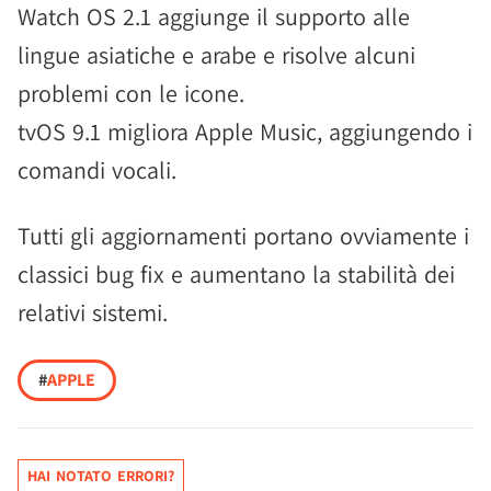
Watch OS 2.1 aggiunge il supporto alle
lingue asiatiche e arabe e risolve alcuni
problemi con le icone.
tvOS 9.1 migliora Apple Music, aggiungendo i
comandi vocali.
Tutti gli aggiornamenti portano ovviamente i
classici bug fix e aumentano la stabilità dei
relativi sistemi.
#
APPLE
HAI NOTATO ERRORI?