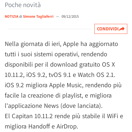
Poche novità
NOTIZIA
di
Simone Tagliaferri
—
09/12/2015
CONDIVIDI
Nella giornata di ieri, Apple ha aggiornato
tutti i suoi sistemi operativi, rendendo
disponibili per il download gratuito OS X
10.11.2, iOS 9.2, tvOS 9.1 e Watch OS 2.1.
iOS 9.2 migliora Apple Music, rendendo più
facile la creazione di playlist, e migliora
l'applicazione News (dove lanciata).
El Capitan 10.11.2 rende più stabile il WiFi e
migliora Handoff e AirDrop.