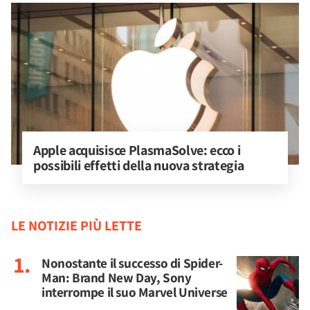
Apple acquisisce PlasmaSolve: ecco i 
possibili effetti della nuova strategia
LE NOTIZIE PIÙ LETTE
Nonostante il successo di Spider-
Man: Brand New Day, Sony
interrompe il suo Marvel Universe