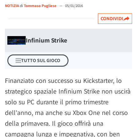
NOTIZIA
di
Tommaso Pugliese
—
05/01/2016
CONDIVIDI
Infinium Strike
TUTTO SUL GIOCO
Finanziato con successo su Kickstarter, lo
strategico spaziale Infinium Strike non uscirà
solo su PC durante il primo trimestre
dell'anno, ma anche su Xbox One nel corso
della primavera. Il gioco offrirà una
campagna lunga e impegnativa, con ben