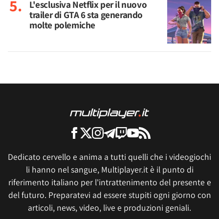
L'esclusiva Netflix per il nuovo
trailer di GTA 6 sta generando
molte polemiche
Dedicato cervello e anima a tutti quelli che i videogiochi
li hanno nel sangue, Multiplayer.it è il punto di
riferimento italiano per l'intrattenimento del presente e
del futuro. Preparatevi ad essere stupiti ogni giorno con
articoli, news, video, live e produzioni geniali.