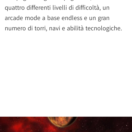
quattro differenti livelli di difficoltà, un
arcade mode a base endless e un gran
numero di torri, navi e abilità tecnologiche.