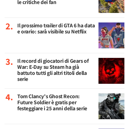
le critiche dei fan
Il prossimo trailer di GTA 6 ha data
e orario: sarà visibile su Netflix
Il record di giocatori di Gears of
War: E-Day su Steam ha già
battuto tutti gli altri titoli della
serie
Tom Clancy's Ghost Recon:
Future Soldier è gratis per
festeggiare i 25 anni della serie