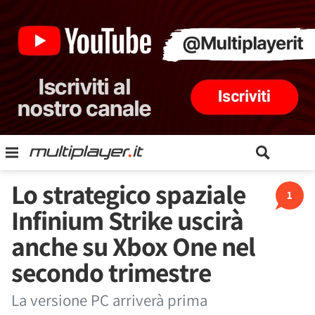
Lo strategico spaziale
1
Infinium Strike uscirà
anche su Xbox One nel
secondo trimestre
La versione PC arriverà prima