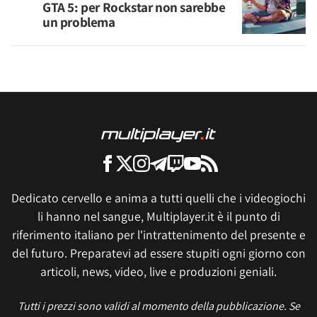
GTA 5: per Rockstar non sarebbe
un problema
Dedicato cervello e anima a tutti quelli che i videogiochi
li hanno nel sangue, Multiplayer.it è il punto di
riferimento italiano per l'intrattenimento del presente e
del futuro. Preparatevi ad essere stupiti ogni giorno con
articoli, news, video, live e produzioni geniali.
Tutti i prezzi sono validi al momento della pubblicazione. Se