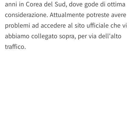
anni in Corea del Sud, dove gode di ottima
considerazione. Attualmente potreste avere
problemi ad accedere al sito ufficiale che vi
abbiamo collegato sopra, per via dell'alto
traffico.