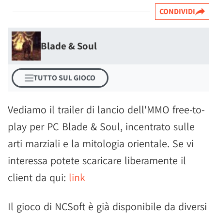
CONDIVIDI
Blade & Soul
TUTTO SUL GIOCO
Vediamo il trailer di lancio dell'MMO free-to-
play per PC Blade & Soul, incentrato sulle
arti marziali e la mitologia orientale. Se vi
interessa potete scaricare liberamente il
client da qui:
link
Il gioco di NCSoft è già disponibile da diversi