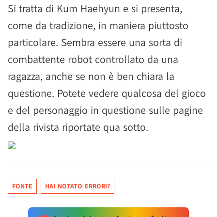
Si tratta di Kum Haehyun e si presenta,
come da tradizione, in maniera piuttosto
particolare. Sembra essere una sorta di
combattente robot controllato da una
ragazza, anche se non è ben chiara la
questione. Potete vedere qualcosa del gioco
e del personaggio in questione sulle pagine
della rivista riportate qua sotto.
FONTE
HAI NOTATO ERRORI?