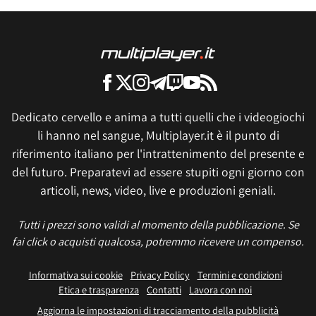
Dedicato cervello e anima a tutti quelli che i videogiochi
li hanno nel sangue, Multiplayer.it è il punto di
riferimento italiano per l'intrattenimento del presente e
del futuro. Preparatevi ad essere stupiti ogni giorno con
articoli, news, video, live e produzioni geniali.
Tutti i prezzi sono validi al momento della pubblicazione. Se
fai click o acquisti qualcosa, potremmo ricevere un compenso.
Informativa sui cookie
Privacy Policy
Termini e condizioni
Etica e trasparenza
Contatti
Lavora con noi
Aggiorna le impostazioni di tracciamento della pubblicità