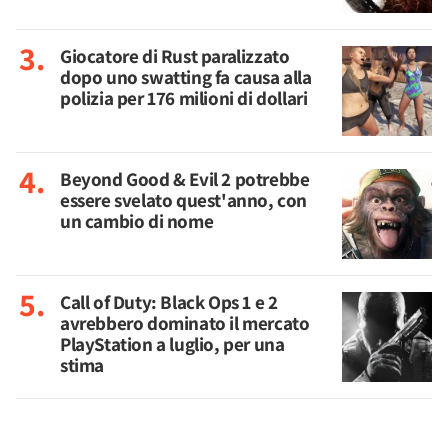
Giocatore di Rust paralizzato
dopo uno swatting fa causa alla
polizia per 176 milioni di dollari
Beyond Good & Evil 2 potrebbe
essere svelato quest'anno, con
un cambio di nome
Call of Duty: Black Ops 1 e 2
avrebbero dominato il mercato
PlayStation a luglio, per una
stima