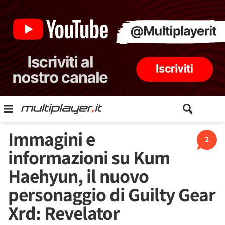
Immagini e
2
informazioni su Kum
Haehyun, il nuovo
personaggio di Guilty Gear
Xrd: Revelator