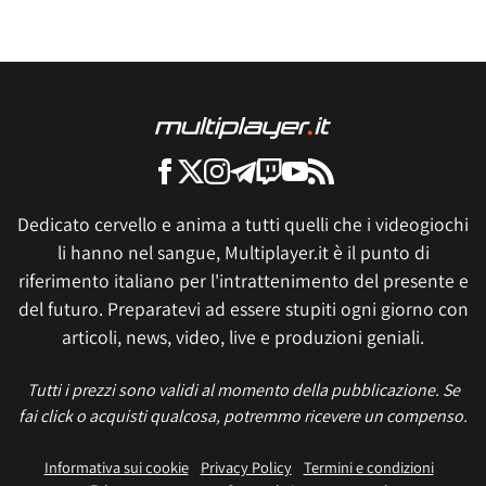
Dedicato cervello e anima a tutti quelli che i videogiochi
li hanno nel sangue, Multiplayer.it è il punto di
riferimento italiano per l'intrattenimento del presente e
del futuro. Preparatevi ad essere stupiti ogni giorno con
articoli, news, video, live e produzioni geniali.
Tutti i prezzi sono validi al momento della pubblicazione. Se
fai click o acquisti qualcosa, potremmo ricevere un compenso.
Informativa sui cookie
Privacy Policy
Termini e condizioni