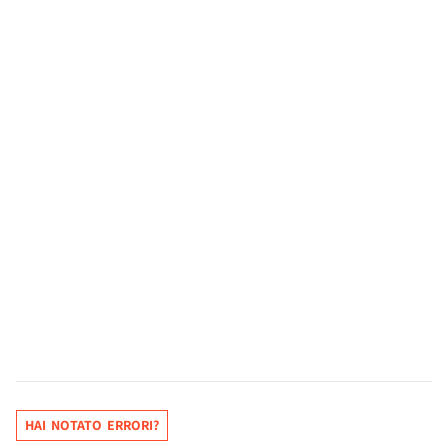
HAI NOTATO ERRORI?