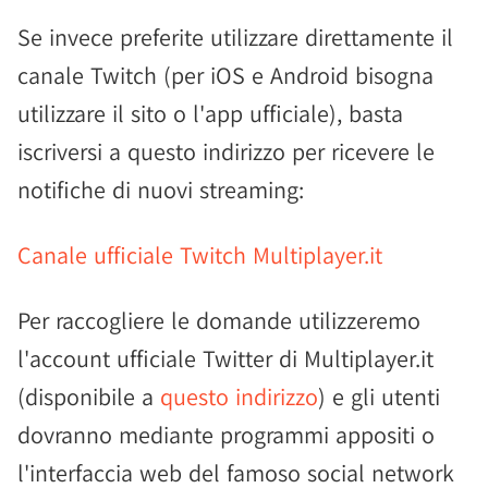
Se invece preferite utilizzare direttamente il
canale Twitch (per iOS e Android bisogna
utilizzare il sito o l'app ufficiale), basta
iscriversi a questo indirizzo per ricevere le
notifiche di nuovi streaming:
Canale ufficiale Twitch Multiplayer.it
Per raccogliere le domande utilizzeremo
l'account ufficiale Twitter di Multiplayer.it
(disponibile a
questo indirizzo
) e gli utenti
dovranno mediante programmi appositi o
l'interfaccia web del famoso social network