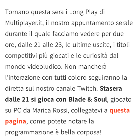
Tornano questa sera i Long Play di
Multiplayer.it, il nostro appuntamento serale
durante il quale facciamo vedere per due
ore, dalle 21 alle 23, le ultime uscite, i titoli
competitivi più giocati e le curiosità dal
mondo videoludico. Non mancherà
l'interazione con tutti coloro seguiranno la
diretta sul nostro canale Twitch.
Stasera
dalle 21 si gioca con Blade & Soul
, giocato
su PC da Marica Rossi, collegatevi a
questa
pagina
, come potete notare la
programmazione è bella corposa!