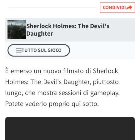
CONDIVIDI
Sherlock Holmes: The Devil's
Daughter
TUTTO SUL GIOCO
È emerso un nuovo filmato di Sherlock
Holmes: The Devil's Daughter, piuttosto
lungo, che mostra sessioni di gameplay.
Potete vederlo proprio qui sotto.