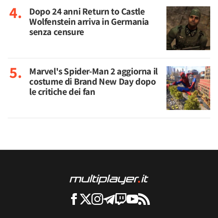
Dopo 24 anni Return to Castle
Wolfenstein arriva in Germania
senza censure
Marvel's Spider-Man 2 aggiorna il
costume di Brand New Day dopo
le critiche dei fan