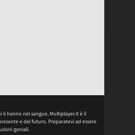
 li hanno nel sangue, Multiplayer.it è il
presente e del futuro. Preparatevi ad essere
uzioni geniali.