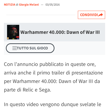
NOTIZIA
di
Giorgio Melani
—
03/05/2016
CONDIVIDI
Warhammer 40.000: Dawn of War III
TUTTO SUL GIOCO
Con l'annuncio pubblicato in queste ore,
arriva anche il primo trailer di presentazione
per Warhammer 40.000: Dawn of War III da
parte di Relic e Sega.
In questo video vengono dunque svelate le