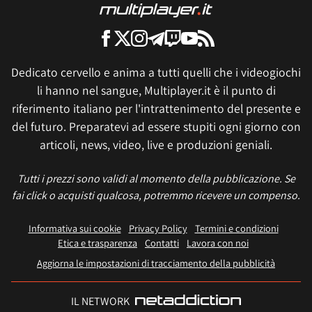
Dedicato cervello e anima a tutti quelli che i videogiochi
li hanno nel sangue, Multiplayer.it è il punto di
riferimento italiano per l'intrattenimento del presente e
del futuro. Preparatevi ad essere stupiti ogni giorno con
articoli, news, video, live e produzioni geniali.
Tutti i prezzi sono validi al momento della pubblicazione. Se
fai click o acquisti qualcosa, potremmo ricevere un compenso.
Informativa sui cookie
Privacy Policy
Termini e condizioni
Etica e trasparenza
Contatti
Lavora con noi
Aggiorna le impostazioni di tracciamento della pubblicità
IL NETWORK