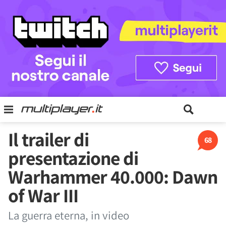
Il trailer di
68
presentazione di
Warhammer 40.000: Dawn
of War III
La guerra eterna, in video