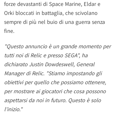
forze devastanti di Space Marine, Eldar e
Orki bloccati in battaglia, che scivolano
sempre di più nel buio di una guerra senza
fine.
"Questo annuncio è un grande momento per
tutti noi di Relic e presso SEGA", ha
dichiarato Justin Dowdeswell, General
Manager di Relic. "Stiamo impostando gli
obiettivi per quello che possiamo ottenere,
per mostrare ai giocatori che cosa possono
aspettarsi da noi in futuro. Questo è solo
l'inizio."