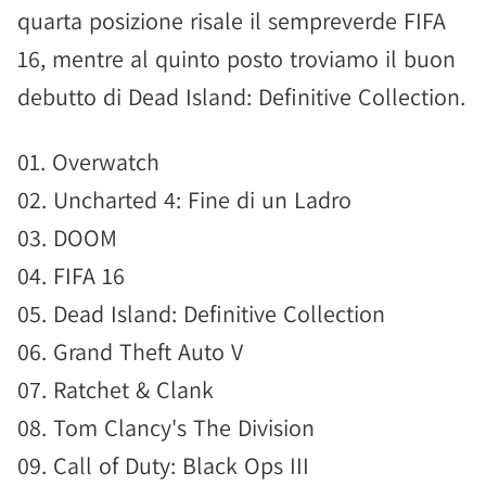
quarta posizione risale il sempreverde FIFA
16, mentre al quinto posto troviamo il buon
debutto di Dead Island: Definitive Collection.
01. Overwatch
02. Uncharted 4: Fine di un Ladro
03. DOOM
04. FIFA 16
05. Dead Island: Definitive Collection
06. Grand Theft Auto V
07. Ratchet & Clank
08. Tom Clancy's The Division
09. Call of Duty: Black Ops III