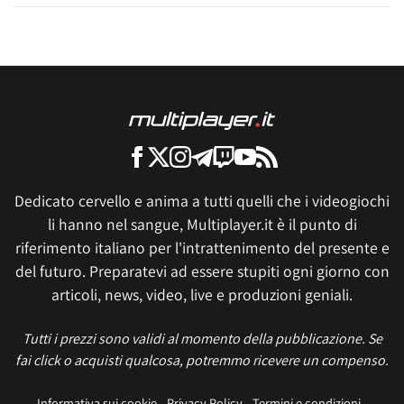
Dedicato cervello e anima a tutti quelli che i videogiochi
li hanno nel sangue, Multiplayer.it è il punto di
riferimento italiano per l'intrattenimento del presente e
del futuro. Preparatevi ad essere stupiti ogni giorno con
articoli, news, video, live e produzioni geniali.
Tutti i prezzi sono validi al momento della pubblicazione. Se
fai click o acquisti qualcosa, potremmo ricevere un compenso.
Informativa sui cookie
Privacy Policy
Termini e condizioni