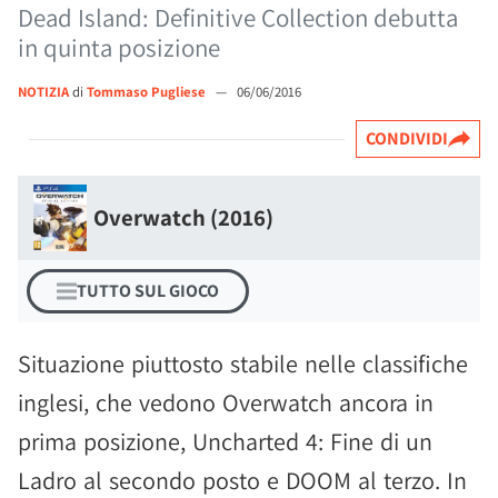
Dead Island: Definitive Collection debutta
in quinta posizione
NOTIZIA
di
Tommaso Pugliese
—
06/06/2016
CONDIVIDI
Overwatch (2016)
TUTTO SUL GIOCO
Situazione piuttosto stabile nelle classifiche
inglesi, che vedono Overwatch ancora in
prima posizione, Uncharted 4: Fine di un
Ladro al secondo posto e DOOM al terzo. In