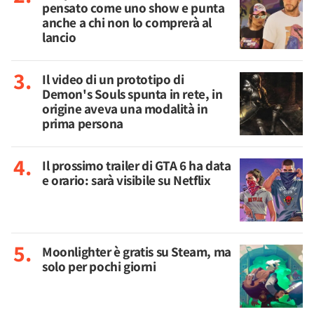
pensato come uno show e punta
anche a chi non lo comprerà al
lancio
Il video di un prototipo di
Demon's Souls spunta in rete, in
origine aveva una modalità in
prima persona
Il prossimo trailer di GTA 6 ha data
e orario: sarà visibile su Netflix
Moonlighter è gratis su Steam, ma
solo per pochi giorni