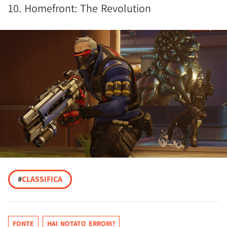
10. Homefront: The Revolution
#
CLASSIFICA
FONTE
HAI NOTATO ERRORI?