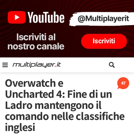
Overwatch e
47
Uncharted 4: Fine di un
Ladro mantengono il
comando nelle classifiche
inglesi