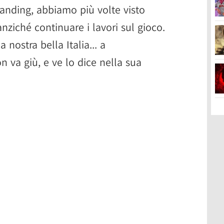
anding, abbiamo più volte visto
nziché continuare i lavori sul gioco.
 nostra bella Italia... a
 va giù, e ve lo dice nella sua