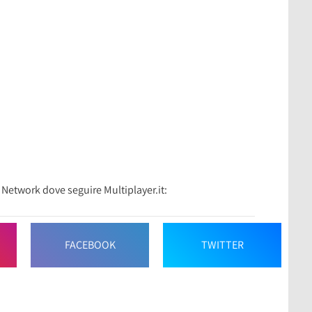
l Network dove seguire Multiplayer.it:
FACEBOOK
TWITTER