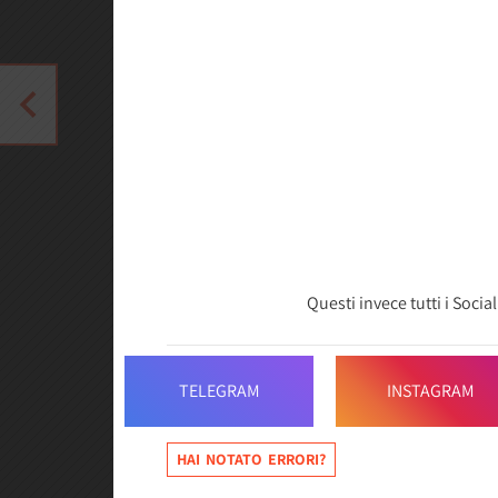
Questi invece tutti i Socia
TELEGRAM
INSTAGRAM
HAI NOTATO ERRORI?