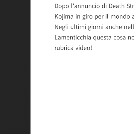
Dopo l'annuncio di Death Str
Kojima in giro per il mondo a
Negli ultimi giorni anche nella
Lamenticchia questa cosa non
rubrica video!