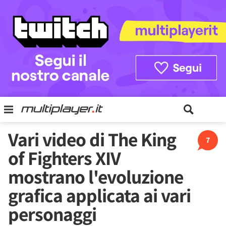
Vari video di The King
7
of Fighters XIV
mostrano l'evoluzione
grafica applicata ai vari
personaggi