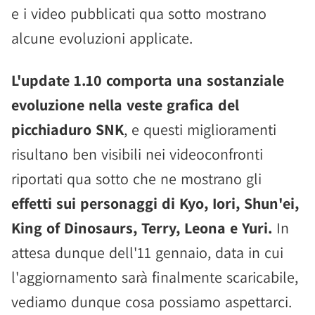
e i video pubblicati qua sotto mostrano
alcune evoluzioni applicate.
L'update 1.10 comporta una sostanziale
evoluzione nella veste grafica del
picchiaduro SNK
, e questi miglioramenti
risultano ben visibili nei videoconfronti
riportati qua sotto che ne mostrano gli
effetti sui personaggi di Kyo, Iori, Shun'ei,
King of Dinosaurs, Terry, Leona e Yuri.
In
attesa dunque dell'11 gennaio, data in cui
l'aggiornamento sarà finalmente scaricabile,
vediamo dunque cosa possiamo aspettarci.