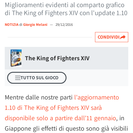
Miglioramenti evidenti al comparto grafico
di The King of Fighters XIV con l'update 1.10
NOTIZIA
di
Giorgio Melani
—
29/12/2016
CONDIVIDI
The King of Fighters XIV
TUTTO SUL GIOCO
Mentre dalle nostre parti
l'aggiornamento
1.10 di The King of Fighters XIV sarà
disponibile solo a partire dall'11 gennaio
, in
Giappone gli effetti di questo sono già visibili