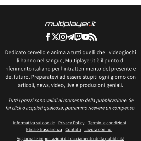
Dedicato cervello e anima a tutti quelli che i videogiochi
li hanno nel sangue, Multiplayer.it è il punto di
riferimento italiano per l'intrattenimento del presente e
del futuro. Preparatevi ad essere stupiti ogni giorno con
articoli, news, video, live e produzioni geniali.
Tutti i prezzi sono validi al momento della pubblicazione. Se
fai click o acquisti qualcosa, potremmo ricevere un compenso.
Informativa sui cookie
Privacy Policy
Termini e condizioni
Etica e trasparenza
Contatti
Lavora con noi
Aggiorna le impostazioni di tracciamento della pubblicità