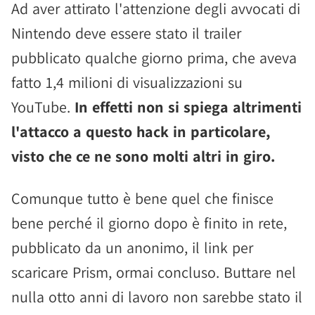
Ad aver attirato l'attenzione degli avvocati di
Nintendo deve essere stato il trailer
pubblicato qualche giorno prima, che aveva
fatto 1,4 milioni di visualizzazioni su
YouTube.
In effetti non si spiega altrimenti
l'attacco a questo hack in particolare,
visto che ce ne sono molti altri in giro.
Comunque tutto è bene quel che finisce
bene perché il giorno dopo è finito in rete,
pubblicato da un anonimo, il link per
scaricare Prism, ormai concluso. Buttare nel
nulla otto anni di lavoro non sarebbe stato il