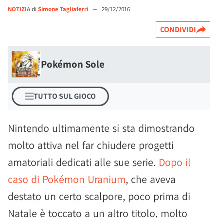
NOTIZIA
di
Simone Tagliaferri
—
29/12/2016
CONDIVIDI
Pokémon Sole
TUTTO SUL GIOCO
Nintendo ultimamente si sta dimostrando
molto attiva nel far chiudere progetti
amatoriali dedicati alle sue serie.
Dopo il
caso di Pokémon Uranium
, che aveva
destato un certo scalpore, poco prima di
Natale è toccato a un altro titolo, molto