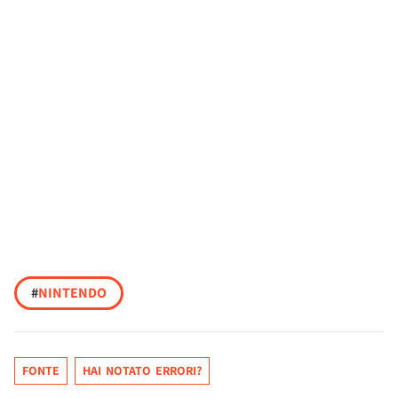
#
NINTENDO
FONTE
HAI NOTATO ERRORI?