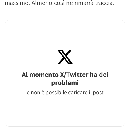
massimo. Almeno così ne rimarrà traccia.
Al momento X/Twitter ha dei
problemi
e non è possibile caricare il post