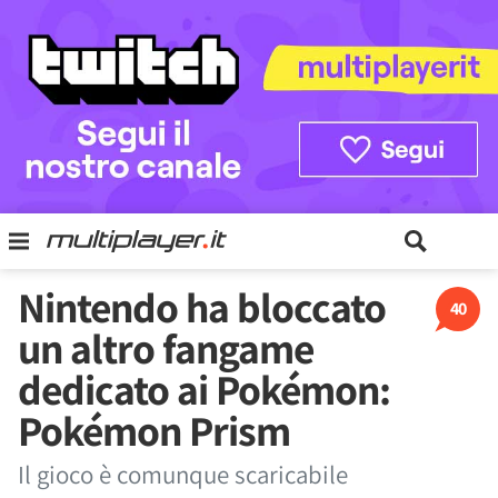
Nintendo ha bloccato
40
un altro fangame
dedicato ai Pokémon:
Pokémon Prism
Il gioco è comunque scaricabile