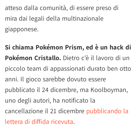
atteso dalla comunità, di essere preso di
mira dai legali della multinazionale
giapponese.
Si chiama Pokémon Prism, ed è un hack di
Pokémon Cristallo.
Dietro c'è il lavoro di un
piccolo team di appassionati durato ben otto
anni. Il gioco sarebbe dovuto essere
pubblicato il 24 dicembre, ma Koolboyman,
uno degli autori, ha notificato la
cancellazione il 21 dicembre
pubblicando la
lettera di diffida ricevuta
.