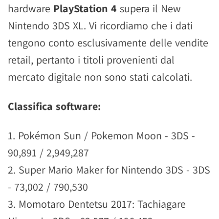
hardware
PlayStation 4
supera il New
Nintendo 3DS XL. Vi ricordiamo che i dati
tengono conto esclusivamente delle vendite
retail, pertanto i titoli provenienti dal
mercato digitale non sono stati calcolati.
Classifica software:
1. Pokémon Sun / Pokemon Moon - 3DS -
90,891 / 2,949,287
2. Super Mario Maker for Nintendo 3DS - 3DS
- 73,002 / 790,530
3. Momotaro Dentetsu 2017: Tachiagare