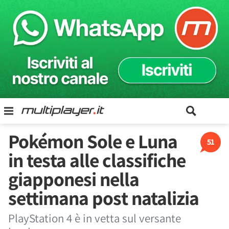
Pokémon Sole e Luna
51
in testa alle classifiche
giapponesi nella
settimana post natalizia
PlayStation 4 è in vetta sul versante