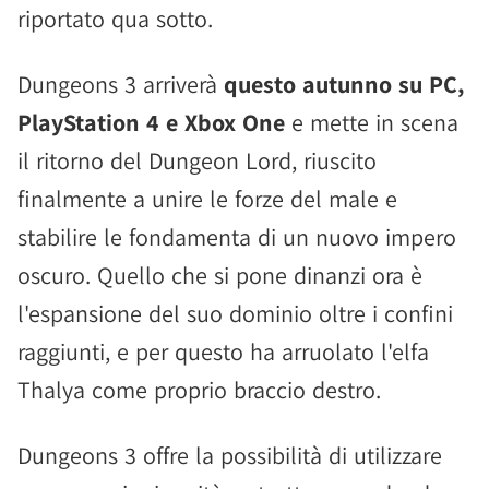
riportato qua sotto.
Dungeons 3 arriverà
questo autunno su PC,
PlayStation 4 e Xbox One
e mette in scena
il ritorno del Dungeon Lord, riuscito
finalmente a unire le forze del male e
stabilire le fondamenta di un nuovo impero
oscuro. Quello che si pone dinanzi ora è
l'espansione del suo dominio oltre i confini
raggiunti, e per questo ha arruolato l'elfa
Thalya come proprio braccio destro.
Dungeons 3 offre la possibilità di utilizzare