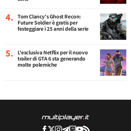
Tom Clancy's Ghost Recon:
Future Soldier è gratis per
festeggiare i 25 anni della serie
L'esclusiva Netflix per il nuovo
trailer di GTA 6 sta generando
molte polemiche