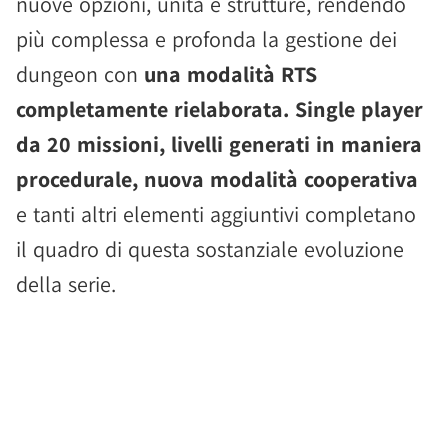
nuove opzioni, unità e strutture, rendendo
più complessa e profonda la gestione dei
dungeon con
una modalità RTS
completamente rielaborata. Single player
da 20 missioni, livelli generati in maniera
procedurale, nuova modalità cooperativa
e tanti altri elementi aggiuntivi completano
il quadro di questa sostanziale evoluzione
della serie.