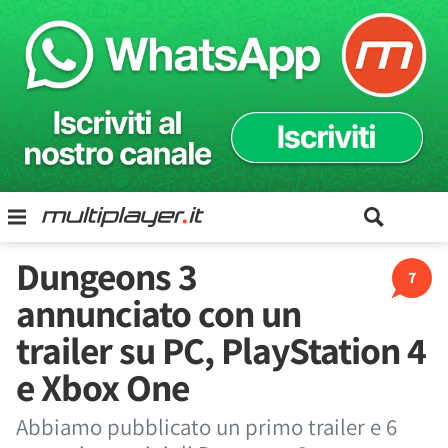
Dungeons 3
7
annunciato con un
trailer su PC, PlayStation 4
e Xbox One
Abbiamo pubblicato un primo trailer e 6