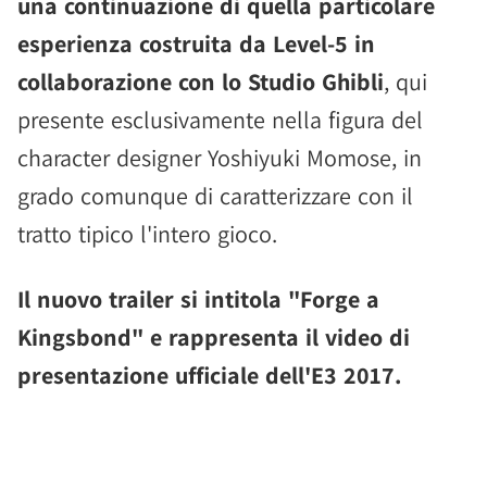
una continuazione di quella particolare
esperienza costruita da Level-5 in
collaborazione con lo Studio Ghibli
, qui
presente esclusivamente nella figura del
character designer Yoshiyuki Momose, in
grado comunque di caratterizzare con il
tratto tipico l'intero gioco.
Il nuovo trailer si intitola "Forge a
Kingsbond" e rappresenta il video di
presentazione ufficiale dell'E3 2017.