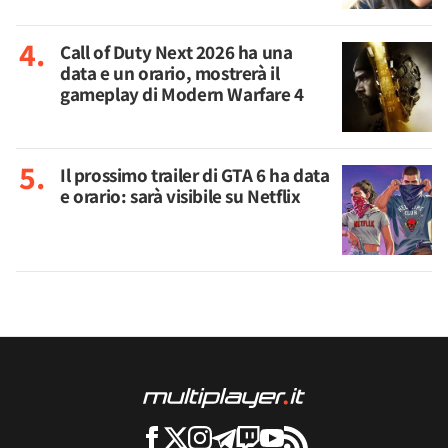
Call of Duty Next 2026 ha una
data e un orario, mostrerà il
gameplay di Modern Warfare 4
Il prossimo trailer di GTA 6 ha data
e orario: sarà visibile su Netflix