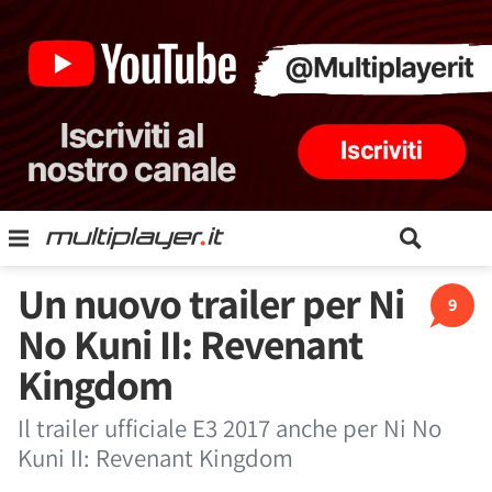
Un nuovo trailer per Ni
9
No Kuni II: Revenant
Kingdom
Il trailer ufficiale E3 2017 anche per Ni No
Kuni II: Revenant Kingdom