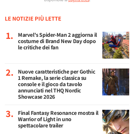
LE NOTIZIE PIÙ LETTE
Marvel's Spider-Man 2 aggiorna il
costume di Brand New Day dopo
le critiche dei fan
Nuove caratteristiche per Gothic
1 Remake, la serie classica su
console e il gioco da tavolo
annunciati nel THQ Nordic
Showcase 2026
Final Fantasy Resonance mostra il
Warrior of Light in uno
spettacolare trailer