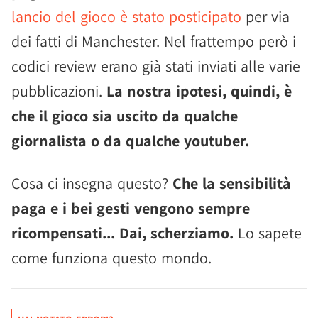
lancio del gioco è stato posticipato
per via
dei fatti di Manchester. Nel frattempo però i
codici review erano già stati inviati alle varie
pubblicazioni.
La nostra ipotesi, quindi, è
che il gioco sia uscito da qualche
giornalista o da qualche youtuber.
Cosa ci insegna questo?
Che la sensibilità
paga e i bei gesti vengono sempre
ricompensati... Dai, scherziamo.
Lo sapete
come funziona questo mondo.