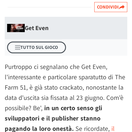
CONDIVIDI
Get Even
TUTTO SUL GIOCO
Purtroppo ci segnalano che Get Even,
l'interessante e particolare sparatutto di The
Farm 51, è già stato crackato, nonostante la
data d'uscita sia fissata al 23 giugno. Com'è
possibile? Be',
in un certo senso gli
sviluppatori e il publisher stanno
pagando la loro onestà.
Se ricordate,
il