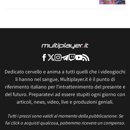
Dedicato cervello e anima a tutti quelli che i videogiochi
li hanno nel sangue, Multiplayer.it è il punto di
riferimento italiano per l'intrattenimento del presente e
del futuro. Preparatevi ad essere stupiti ogni giorno con
articoli, news, video, live e produzioni geniali.
Tutti i prezzi sono validi al momento della pubblicazione. Se
fai click o acquisti qualcosa, potremmo ricevere un compenso.