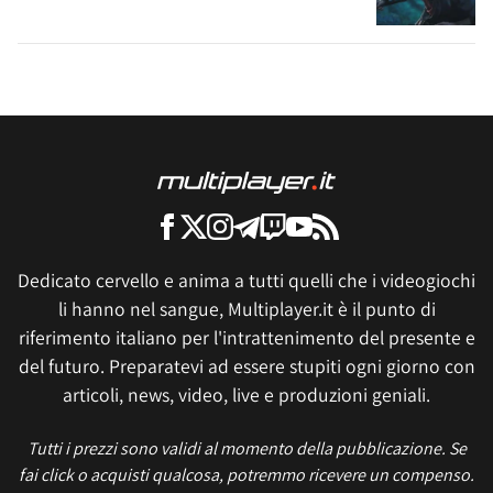
Dedicato cervello e anima a tutti quelli che i videogiochi
li hanno nel sangue, Multiplayer.it è il punto di
riferimento italiano per l'intrattenimento del presente e
del futuro. Preparatevi ad essere stupiti ogni giorno con
articoli, news, video, live e produzioni geniali.
Tutti i prezzi sono validi al momento della pubblicazione. Se
fai click o acquisti qualcosa, potremmo ricevere un compenso.