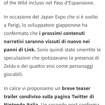
of the Wild incluso nel Pass d'Espansione.
In occasione del Japan Expo che si è svolto
a Parigi, lo sviluppatore giapponese ha
confermato che
i prossimi contenuti
narrativi saranno vissuti di nuovo nei
panni di Link.
Sono quindi state smentite le
speculazioni che ipotizzavano la presenza di
Zelda e dei quattro eroi come personaggi
giocabili.
In calce vi proponiamo un
breve teaser
trailer condiviso sulla pagina Twitter di
Nintendo Italia.
Un secondo post conferma