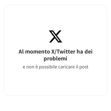
Al momento X/Twitter ha dei
problemi
e non è possibile caricare il post