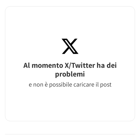
Al momento X/Twitter ha dei
problemi
e non è possibile caricare il post