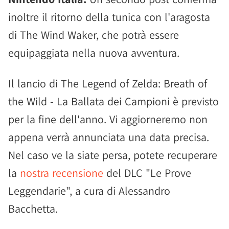
inoltre il ritorno della tunica con l'aragosta
di The Wind Waker, che potrà essere
equipaggiata nella nuova avventura.
Il lancio di The Legend of Zelda: Breath of
the Wild - La Ballata dei Campioni è previsto
per la fine dell'anno. Vi aggiorneremo non
appena verrà annunciata una data precisa.
Nel caso ve la siate persa, potete recuperare
la
nostra recensione
del DLC "Le Prove
Leggendarie", a cura di Alessandro
Bacchetta.