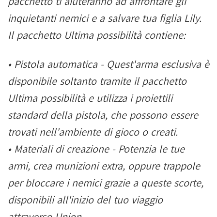
pacchetto ti aiuteranno ad affrontare gli
inquietanti nemici e a salvare tua figlia Lily.
Il pacchetto Ultima possibilità contiene:
• Pistola automatica - Quest'arma esclusiva è
disponibile soltanto tramite il pacchetto
Ultima possibilità e utilizza i proiettili
standard della pistola, che possono essere
trovati nell'ambiente di gioco o creati.
• Materiali di creazione - Potenzia le tue
armi, crea munizioni extra, oppure trappole
per bloccare i nemici grazie a queste scorte,
disponibili all'inizio del tuo viaggio
attraverso Union.