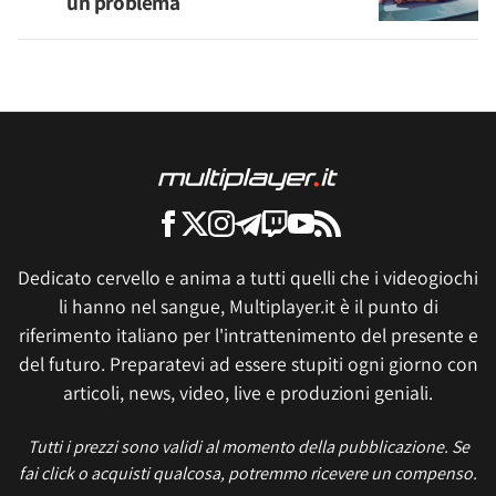
un problema
Dedicato cervello e anima a tutti quelli che i videogiochi
li hanno nel sangue, Multiplayer.it è il punto di
riferimento italiano per l'intrattenimento del presente e
del futuro. Preparatevi ad essere stupiti ogni giorno con
articoli, news, video, live e produzioni geniali.
Tutti i prezzi sono validi al momento della pubblicazione. Se
fai click o acquisti qualcosa, potremmo ricevere un compenso.