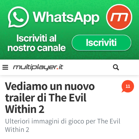
Vediamo un nuovo
11
trailer di The Evil
Within 2
Ulteriori immagini di gioco per The Evil
Within 2