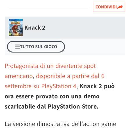
CONDIVIDI
Knack 2
TUTTO SUL GIOCO
Protagonista di un divertente spot
americano
,
disponibile a partire dal 6
settembre su PlayStation 4
,
Knack 2 può
ora essere provato con una demo
scaricabile dal PlayStation Store.
La versione dimostrativa dell'action game