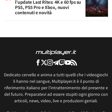
l'update Last Rites: 4K e 60 fps su
PS5, PS5 Pro e Xbox, nuovi
contenuti e novità
Dedicato cervello e anima a tutti quelli che i videogiochi
li hanno nel sangue, Multiplayer.it è il punto di
riferimento italiano per l'intrattenimento del presente e
del futuro. Preparatevi ad essere stupiti ogni giorno con
articoli, news, video, live e produzioni geniali.