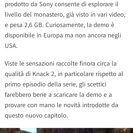
prodotto da Sony consente di esplorare il
livello del monastero, già visto in vari video,
e pesa 2,6 GB. Curiosamente, la demo è
disponibile in Europa ma non ancora negli
USA.
Viste le sensazioni raccolte finora circa la
qualità di Knack 2, in particolare rispetto al
primo episodio della serie, gli scettici
farebbero bene a scaricare la demo e a
provare con mano le novità introdotte da
questo nuovo capitolo.