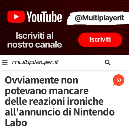
Ovviamente non
53
potevano mancare
delle reazioni ironiche
all'annuncio di Nintendo
Labo