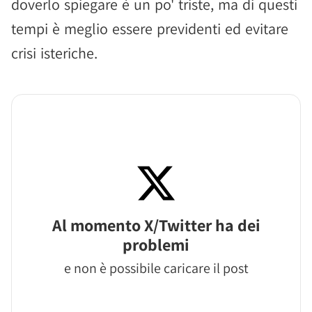
doverlo spiegare è un po' triste, ma di questi
tempi è meglio essere previdenti ed evitare
crisi isteriche.
Al momento X/Twitter ha dei
problemi
e non è possibile caricare il post