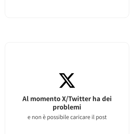
Al momento X/Twitter ha dei
problemi
e non è possibile caricare il post