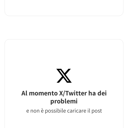
Al momento X/Twitter ha dei
problemi
e non è possibile caricare il post