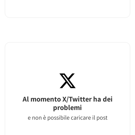
Al momento X/Twitter ha dei
problemi
e non è possibile caricare il post