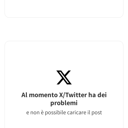
Al momento X/Twitter ha dei
problemi
e non è possibile caricare il post