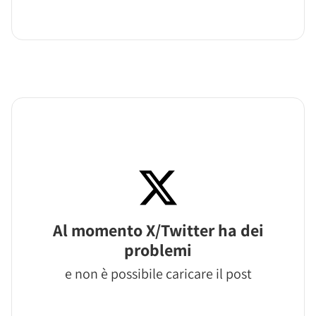
Al momento X/Twitter ha dei
problemi
e non è possibile caricare il post