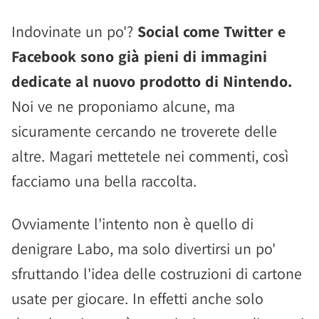
Indovinate un po'?
Social come Twitter e
Facebook sono già pieni di immagini
dedicate al nuovo prodotto di Nintendo.
Noi ve ne proponiamo alcune, ma
sicuramente cercando ne troverete delle
altre. Magari mettetele nei commenti, così
facciamo una bella raccolta.
Ovviamente l'intento non è quello di
denigrare Labo, ma solo divertirsi un po'
sfruttando l'idea delle costruzioni di cartone
usate per giocare. In effetti anche solo