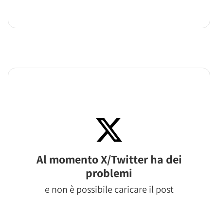
Al momento X/Twitter ha dei
problemi
e non è possibile caricare il post