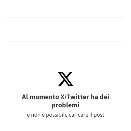
Al momento X/Twitter ha dei
problemi
e non è possibile caricare il post