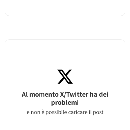
Al momento X/Twitter ha dei
problemi
e non è possibile caricare il post