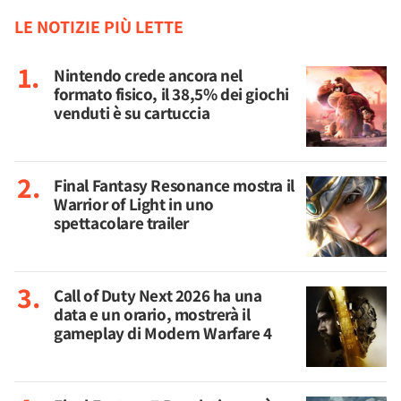
LE NOTIZIE PIÙ LETTE
Nintendo crede ancora nel
formato fisico, il 38,5% dei giochi
venduti è su cartuccia
Final Fantasy Resonance mostra il
Warrior of Light in uno
spettacolare trailer
Call of Duty Next 2026 ha una
data e un orario, mostrerà il
gameplay di Modern Warfare 4